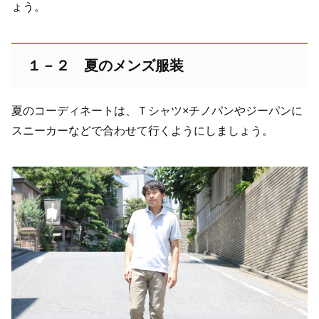
ょう。
１－２ 夏のメンズ服装
夏のコーディネートは、Ｔシャツ×チノパンやジーパンに
スニーカーなどで合わせて行くようにしましょう。