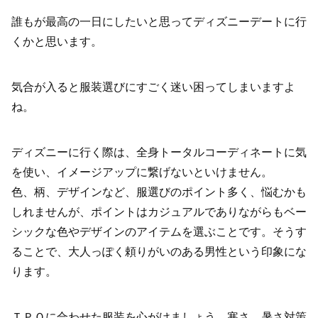
誰もが最高の一日にしたいと思ってディズニーデートに行
くかと思います。
気合が入ると服装選びにすごく迷い困ってしまいますよ
ね。
ディズニーに行く際は、全身トータルコーディネートに気
を使い、イメージアップに繋げないといけません。
色、柄、デザインなど、服選びのポイント多く、悩むかも
しれませんが、ポイントはカジュアルでありながらもベー
シックな色やデザインのアイテムを選ぶことです。そうす
ることで、大人っぽく頼りがいのある男性という印象にな
ります。
ＴＰＯに合わせた服装を心がけましょう。寒さ、暑さ対策