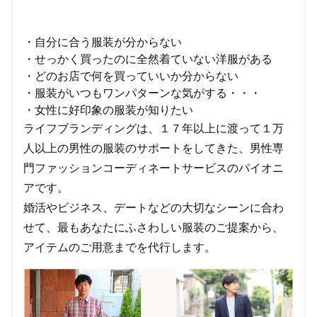
・自分に合う服装が分からない
・せっかく買ったのに全然着ていない洋服がある
・どのお店で何を買っていいか分からない
・服装がいつもワンパターンな気がする・・・
・女性に好印象の服装が知りたい
ライフブランディングは、１７年以上に渡って１万
人以上の男性の服装のサポートをしてきた、男性専
門ファッションコーディネートサービスのパイオニ
アです。
婚活やビジネス、デートなどの大切なシーンに合わ
せて、最もあなたにふさわしい服装のご提案から、
アイテムのご用意までを代行します。