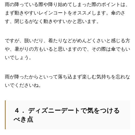
雨の降っている際や降り始めてしまった際のポイントは、
まず動きやすいレインコートをオススメします。傘のさ
す、閉じるがなく動きやすいかと思います。
ですが、脱いだり、着たりなどがめんどくさいと感じる方
や、暑がりの方もいると思いますので、その際は傘でもい
いでしょう。
雨が降ったからといって落ち込まず楽しむ気持ちを忘れな
いでくださいね。
４． ディズニーデートで気をつける
べき点