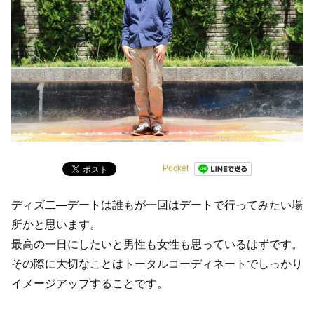
Pocket
ディズ二―デートは誰もが一回はデートで行ってみたい場
所かと思います。
最高の一日にしたいと男性も女性も思っているはずです。
その際に大切なことはトータルコーディネートでしっかり
イメージアップすることです。