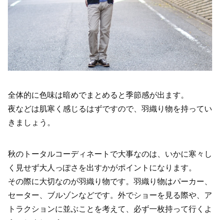
全体的に色味は暗めでまとめると季節感が出ます。
夜などは肌寒く感じるはずですので、羽織り物を持ってい
きましょう。
秋のトータルコーディネートで大事なのは、いかに寒々し
く見せず大人っぽさを出すかがポイントになります。
その際に大切なのが羽織り物です。羽織り物はパーカー、
セーター、ブルゾンなどです。外でショーを見る際や、ア
トラクションに並ぶことを考えて、必ず一枚持って行くよ