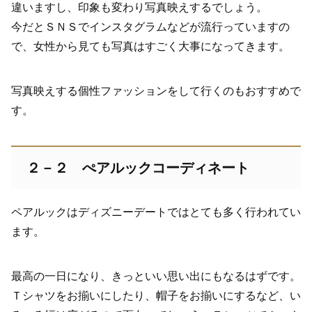
違いますし、印象も変わり写真映えするでしょう。
今だとＳＮＳでインスタグラムなどが流行っていますの
で、女性から見ても写真はすごく大事になってきます。
写真映えする個性ファッションをして行くのもおすすめで
す。
２－２ ぺアルックコーディネート
ペアルックはディズニーデートではとても多く行われてい
ます。
最高の一日になり、きっといい思い出にもなるはずです。
Ｔシャツをお揃いにしたり、帽子をお揃いにするなど、い