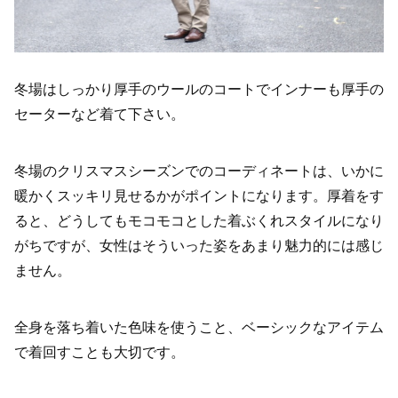
冬場はしっかり厚手のウールのコートでインナーも厚手の
セーターなど着て下さい。
冬場のクリスマスシーズンでのコーディネートは、いかに
暖かくスッキリ見せるかがポイントになります。厚着をす
ると、どうしてもモコモコとした着ぶくれスタイルになり
がちですが、女性はそういった姿をあまり魅力的には感じ
ません。
全身を落ち着いた色味を使うこと、ベーシックなアイテム
で着回すことも大切です。