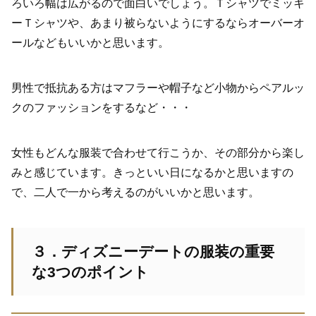
ろいろ幅は広がるので面白いでしょう。Ｔシャツでミッキ
ーＴシャツや、あまり被らないようにするならオーバーオ
ールなどもいいかと思います。
男性で抵抗ある方はマフラーや帽子など小物からペアルッ
クのファッションをするなど・・・
女性もどんな服装で合わせて行こうか、その部分から楽し
みと感じています。きっといい日になるかと思いますの
で、二人で一から考えるのがいいかと思います。
３．ディズニーデートの服装の重要
な3つのポイント