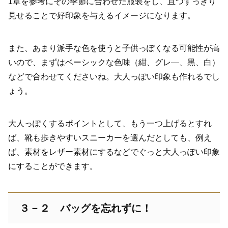
1章を参考にその季節に合わせた服装をし、且つすっきり
見せることで好印象を与えるイメージになります。
また、あまり派手な色を使うと子供っぽくなる可能性が高
いので、まずはベーシックな色味（紺、グレ―、黒、白）
などで合わせてくださいね。大人っぽい印象も作れるでし
ょう。
大人っぽくするポイントとして、もう一つ上げるとすれ
ば、靴も歩きやすいスニーカーを選んだとしても、例え
ば、素材をレザー素材にするなどでぐっと大人っぽい印象
にすることができます。
３－２ バッグを忘れずに！