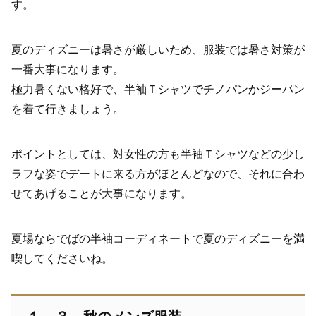
す。
夏のディズニーは暑さが厳しいため、服装では暑さ対策が
一番大事になります。
極力暑くない格好で、半袖Ｔシャツでチノパンかジーパン
を着て行きましょう。
ポイントとしては、対女性の方も半袖Ｔシャツなどの少し
ラフな姿でデートに来る方がほとんどなので、それに合わ
せてあげることが大事になります。
夏場ならでばの半袖コーディネートで夏のディズニーを満
喫してくださいね。