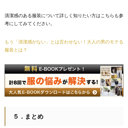
清潔感のある服装について詳しく知りたい方はこちらも参
考にしてみてください。
もう「清潔感がない」とは言わせない！大人の男のモテる
服装とは？
５．まとめ