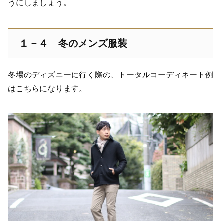
うにしましょう。
１－４ 冬のメンズ服装
冬場のディズニーに行く際の、トータルコーディネート例
はこちらになります。