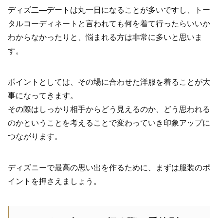
ディズ二―デートは丸一日になることが多いですし、トー
タルコーディネートと言われても何を着て行ったらいいか
わからなかったりと、悩まれる方は非常に多いと思いま
す。
ポイントとしては、その場に合わせた洋服を着ることが大
事になってきます。
その際はしっかり相手からどう見えるのか、どう思われる
のかということを考えることで変わっていき印象アップに
つながります。
ディズニーで最高の思い出を作るために、まずは服装のポ
イントを押さえましょう。