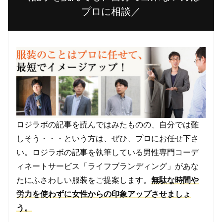
プロに相談／
ロジラボの記事を読んではみたものの、自分では難
しそう・・・という方は、ぜひ、プロにお任せ下さ
い。ロジラボの記事を執筆している男性専門コーデ
ィネートサービス「ライフブランディング」があな
たにふさわしい服装をご提案します。
無駄な時間や
労力を使わずに女性からの印象アップさせましょ
う。