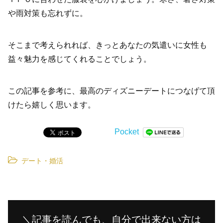
や雨対策も忘れずに。
そこまで考えられれば、きっとあなたの気遣いに女性も
益々魅力を感じてくれることでしょう。
この記事を参考に、最高のディズニーデートにつなげて頂
けたら嬉しく思います。
Pocket
デート・婚活
＼記事を読んでも、自分で出来ない方は