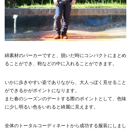
綿素材のパーカーですと、脱いだ時にコンパクトにまとめ
ることができ、鞄などの中に入れることができます。
いかに歩きやすい姿でありながら、大人っぽく見せること
ができるかがポイントになります。
また春のシーズンのデートする際のポイントとして、色味
に少し明るい色をいれると綺麗に見えます。
全体のトータルコーディネートから成功する服装にしまし