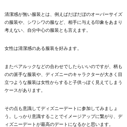
清潔感が無い服装とは、例えばだぼだぼのオーバーサイズ
の服装や、シワシワの服など、相手に与える印象をあまり
考えない、自分中心の服装とも言えます。
女性は清潔感のある服装を好みます。
またペアルックなどの合わせでしたらいいのですが、柄も
のの派手な服装や、ディズニーのキャラクターが大きく目
立つような服装は女性からすると子供っぽく見えてしまう
ケースがあります。
その点も意識してディズニーデートに参加してみましょ
う。しっかり意識することでイメージアップに繋がり、デ
ィズニーデートが最高のデートになるかと思います。