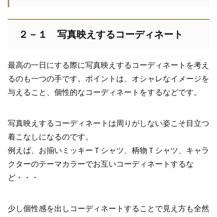
２－１ 写真映えするコーディネート
最高の一日にする際に写真映えするコーディネートを考え
るのも一つの手です。ポイントは、オシャレなイメージを
与えること、個性的なコーディネートをするなどです。
写真映えするコーディネートは周りがしない姿こそ目立つ
着こなしになるのです。
例えば、お揃いミッキーＴシャツ、柄物Ｔシャツ、キャラ
クターのテーマカラーでお互いコーディネートするな
ど・・・
少し個性感を出しコーディネートすることで見え方も全然