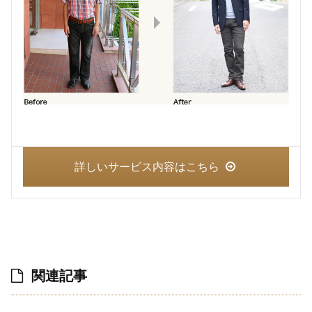
詳しいサービス内容はこちら
関連記事