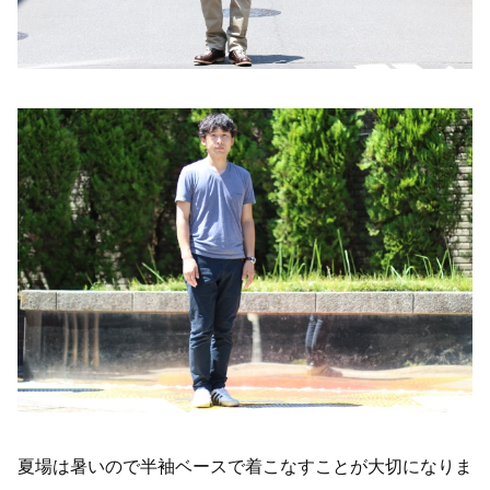
夏場は暑いので半袖ベースで着こなすことが大切になりま