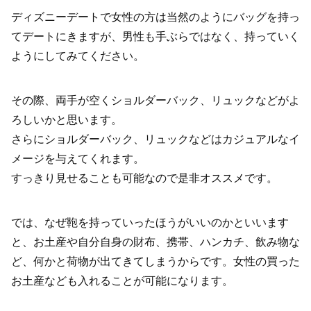
ディズニーデートで女性の方は当然のようにバッグを持っ
てデートにきますが、男性も手ぶらではなく、持っていく
ようにしてみてください。
その際、両手が空くショルダーバック、リュックなどがよ
ろしいかと思います。
さらにショルダーバック、リュックなどはカジュアルなイ
メージを与えてくれます。
すっきり見せることも可能なので是非オススメです。
では、なぜ鞄を持っていったほうがいいのかといいます
と、お土産や自分自身の財布、携帯、ハンカチ、飲み物な
ど、何かと荷物が出てきてしまうからです。女性の買った
お土産なども入れることが可能になります。