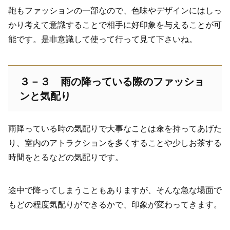
鞄もファッションの一部なので、色味やデザインにはしっ
かり考えて意識することで相手に好印象を与えることが可
能です。是非意識して使って行って見て下さいね。
３－３ 雨の降っている際のファッショ
ンと気配り
雨降っている時の気配りで大事なことは傘を持ってあげた
り、室内のアトラクションを多くすることや少しお茶する
時間をとるなどの気配りです。
途中で降ってしまうこともありますが、そんな急な場面で
もどの程度気配りができるかで、印象が変わってきます。