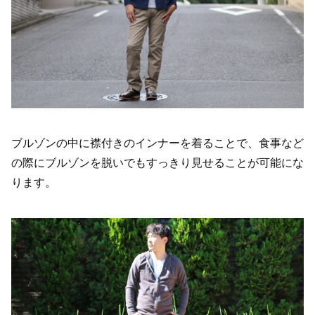
ブルゾンの中に襟付きのインナーを着ることで、食事など
の際にブルゾンを脱いでもすっきり見せることが可能にな
ります。