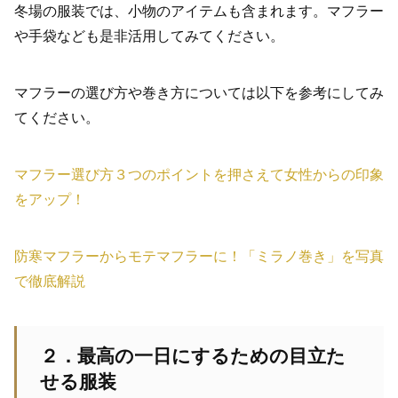
冬場の服装では、小物のアイテムも含まれます。マフラー
や手袋なども是非活用してみてください。
マフラーの選び方や巻き方については以下を参考にしてみ
てください。
マフラー選び方３つのポイントを押さえて女性からの印象
をアップ！
防寒マフラーからモテマフラーに！「ミラノ巻き」を写真
で徹底解説
２．最高の一日にするための目立た
せる服装