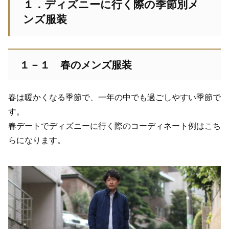
１．ディズニーに行く際の季節別メ
ンズ服装
１－１ 春のメンズ服装
春は暖かくなる季節で、一年の中でも過ごしやすい季節で
す。
春デートでディズニーに行く際のコーディネート例はこち
らになります。