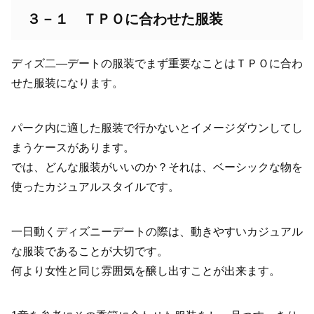
３－１ ＴＰＯに合わせた服装
ディズ二―デートの服装でまず重要なことはＴＰＯに合わ
せた服装になります。
パーク内に適した服装で行かないとイメージダウンしてし
まうケースがあります。
では、どんな服装がいいのか？それは、ベーシックな物を
使ったカジュアルスタイルです。
一日動くディズニーデートの際は、動きやすいカジュアル
な服装であることが大切です。
何より女性と同じ雰囲気を醸し出すことが出来ます。