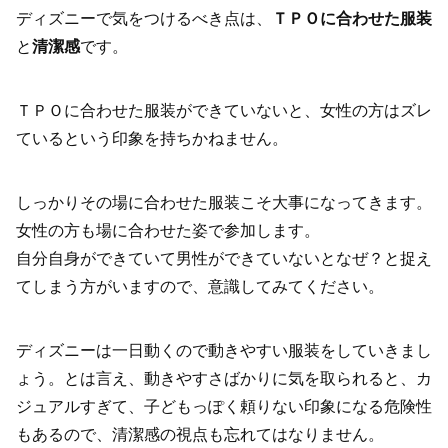
ディズニーで気をつけるべき点は、
ＴＰＯに合わせた服装
と
清潔感
です。
ＴＰＯに合わせた服装ができていないと、女性の方はズレ
ているという印象を持ちかねません。
しっかりその場に合わせた服装こそ大事になってきます。
女性の方も場に合わせた姿で参加します。
自分自身ができていて男性ができていないとなぜ？と捉え
てしまう方がいますので、意識してみてください。
ディズニーは一日動くので動きやすい服装をしていきまし
ょう。とは言え、動きやすさばかりに気を取られると、カ
ジュアルすぎて、子どもっぽく頼りない印象になる危険性
もあるので、清潔感の視点も忘れてはなりません。