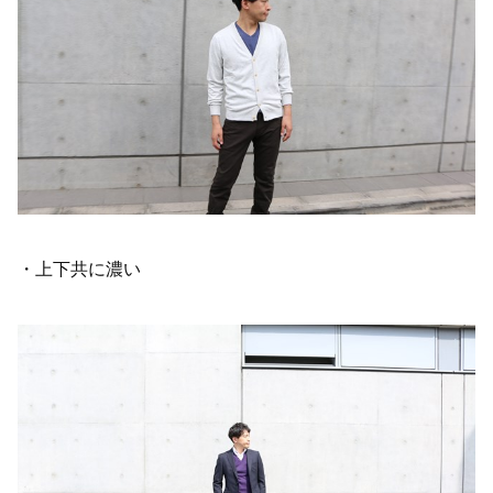
・上下共に濃い