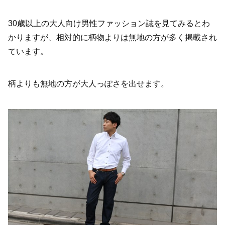
30
歳以上の大人向け男性ファッション誌を見てみるとわ
かりますが、相対的に柄物よりは無地の方が多く掲載され
ています。
柄よりも無地の方が大人っぽさを出せます。