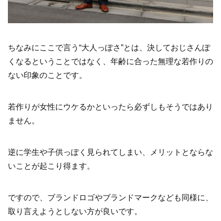
ちなみにここで言う“大人っぽさ”とは、決しておじさんぽ
くなるということではなく、年齢に合った無理な若作りの
ない印象のことです。
若作りが女性にウケるかといったら必ずしもそうではあり
ません。
逆に学生や子供っぽく見られてしまい、メリットとならな
いことが起こり得ます。
ですので、ブランドロゴやブランドマークなども同様に、
取り言えようとしない方が良いです。