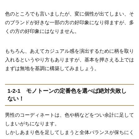
色のところでも言いましたが、変に個性が出てしまい、そ
のブランドが好きな一部の方の好印象になり得ますが、多
くの方の好印象にはなりません。
もちろん、あえてカジュアル感を演出するために柄を取り
入れるというやり方もありますが、基本を押さえる上では
まずは無地を基調に構築してみましょう。
1-2-1
モノトーンの定番色を選べば絶対失敗し
ない！
男性のコーディネートは、色や柄などをつい余計に足して
しまいがちになります。
しかしあまり色を足してしまうと全体バランスが保ちにく