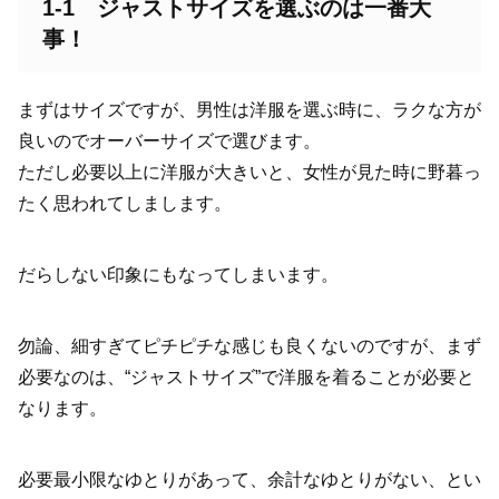
1-1
ジャストサイズを選ぶのは一番大
事！
まずはサイズですが、男性は洋服を選ぶ時に、ラクな方が
良いのでオーバーサイズで選びます。
ただし必要以上に洋服が大きいと、女性が見た時に野暮っ
たく思われてしまします。
だらしない印象にもなってしまいます。
勿論、細すぎてピチピチな感じも良くないのですが、まず
必要なのは、“ジャストサイズ”で洋服を着ることが必要と
なります。
必要最小限なゆとりがあって、余計なゆとりがない、とい