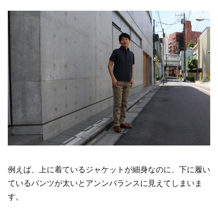
例えば、上に着ているジャケットが細身なのに、下に履い
ているパンツが太いとアンンバランスに見えてしまいま
す。