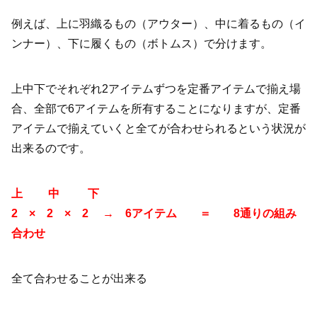
例えば、上に羽織るもの（アウター）、中に着るもの（イ
ンナー）、下に履くもの（ボトムス）で分けます。
上中下でそれぞれ
2
アイテムずつを定番アイテムで揃え場
合、全部で
6
アイテムを所有することになりますが、定番
アイテムで揃えていくと全てが合わせられるという状況が
出来るのです。
上 中 下
2 × 2 × 2 → 6アイテム ＝ 8通りの組み
合わせ
全て合わせることが出来る