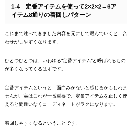
1-4 定番アイテムを使って2×2×2→6ア
イテム8通りの着回しパターン
これまで述べてきました内容を元にして選んでいくと、合
わせがしやすくなります。
ひとつひとつは、いわゆる“定番アイテム”と呼ばれるもの
が多くなってくるはずです。
定番アイテムというと、面白みがないと感じるかもしれま
せんが、実はこれが一番重要で、定番アイテムを正しく使
えると間違いなくコーディネートがラクになります。
着回しやすくなるということです。