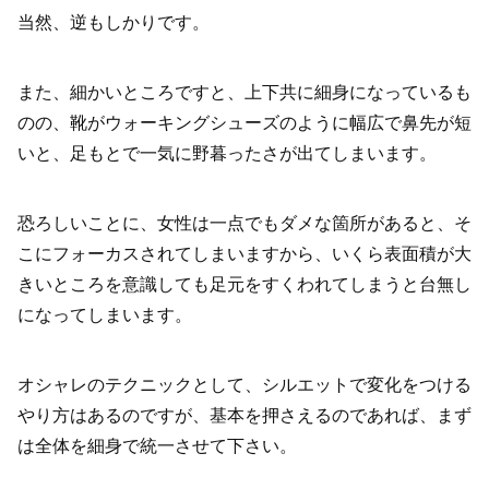
当然、逆もしかりです。
また、細かいところですと、上下共に細身になっているも
のの、靴がウォーキングシューズのように幅広で鼻先が短
いと、足もとで一気に野暮ったさが出てしまいます。
恐ろしいことに、女性は一点でもダメな箇所があると、そ
こにフォーカスされてしまいますから、いくら表面積が大
きいところを意識しても足元をすくわれてしまうと台無し
になってしまいます。
オシャレのテクニックとして、シルエットで変化をつける
やり方はあるのですが、基本を押さえるのであれば、まず
は全体を細身で統一させて下さい。