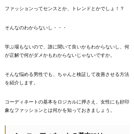
ファッションってセンスとか、トレンドとかでしょ！？
そんなのわからないし・・・
学ぶ場もないので、誰に聞いて良いかもわからないし、何
が正解で何がダメかもわからないじゃないですか。
そんな悩める男性でも、ちゃんと検証して改善させる方法
を紹介します。
コーディネートの基本をロジカルに押さえ、女性にも好印
象なファッションとは何かを知っておきましょう。