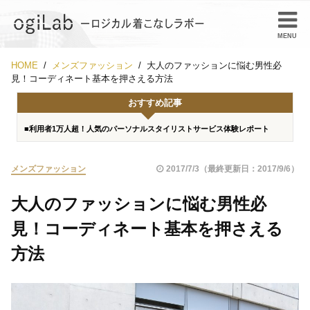
HOME
メンズファッション
大人のファッションに悩む男性必
見！コーディネート基本を押さえる方法
おすすめ記事
■利用者1万人超！人気のパーソナルスタイリストサービス体験レポート
メンズファッション
2017/7/3（最終更新日：2017/9/6）
大人のファッションに悩む男性必
見！コーディネート基本を押さえる
方法