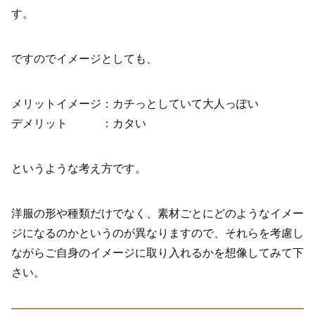
す。
ですのでイメージとしても、
メリットイメージ：カチっとしていて大人っぽい
デメリット ：カタい
というような考え方です。
洋服の形や種類だけでなく、素材ごとにどのようなイメー
ジになるのかというのが異なりますので、それらを考慮し
ながらご自身のイメージに取り入れるかを想像してみて下
さい。