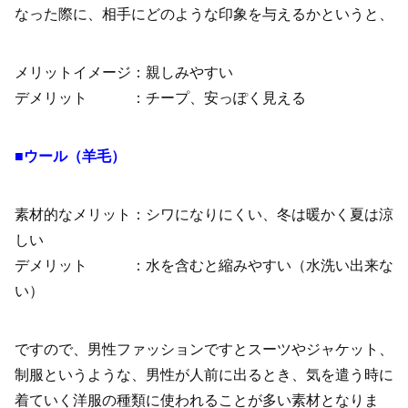
なった際に、相手にどのような印象を与えるかというと、
メリットイメージ：親しみやすい
デメリット ：チープ、安っぽく見える
■ウール（羊毛）
素材的なメリット：シワになりにくい、冬は暖かく夏は涼
しい
デメリット ：水を含むと縮みやすい（水洗い出来な
い）
ですので、男性ファッションですとスーツやジャケット、
制服というような、男性が人前に出るとき、気を遣う時に
着ていく洋服の種類に使われることが多い素材となりま