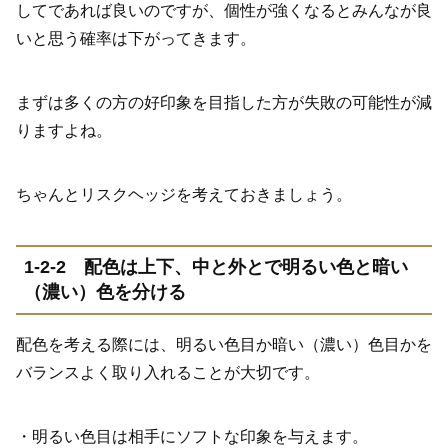
してであれば良いのですが、個性が強くなるとみんなが良
いと思う確率は下がってきます。
まずは多くの方の好印象を目指した方が失敗の可能性が減
りますよね。
ちゃんとリスクヘッジを考えておきましょう。
1-2-2
配色は上下、中と外とで明るい色と暗い
（濃い）色を分ける
配色を考える際には、明るい色目か暗い（濃い）色目かを
バランスよく取り入れることが大切です。
・明るい色目は相手にソフトな印象を与えます。