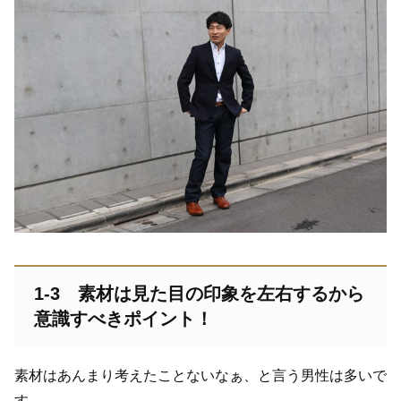
1-3
素材は見た目の印象を左右するから
意識すべきポイント！
素材はあんまり考えたことないなぁ、と言う男性は多いで
す。