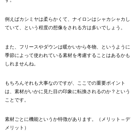
例えばカシミヤは柔らかくて、ナイロンはシャカシャカし
ていて、という程度の想像をされる方は多いでしょう。
また、フリースやダウンは暖かいから冬物、というように
季節によって使われている素材を考慮することはあるかも
しれませんね。
もちろんそれも大事なのですが、ここでの重要ポイント
は、素材がいかに見た目の印象に転換されるのか？という
ことです。
素材ごとに機能というか特徴があります。（メリット⇔デ
メリット）