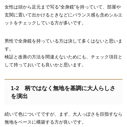
女性は頭から足元まで写る“全身鏡”を持っていて、部屋や
玄関に置いて出かけるときなどにバランス感も含めシルエ
ットをチェックしている方が多いです。
男性で全身鏡を持っている方は決して多くはないと思いま
す。
検証と改善の方法を間違えないためにも、チェック項目と
して持っておいても良いかと思います。
1-2
柄ではなく無地を基調に大人らしさ
を演出
続いて色についてですが、まず、大人っぽさを目指すなら
無地をベースに構築する方が良いです。