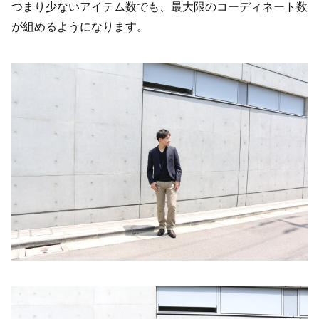
つまり少ないアイテム数でも、最大限のコーディネート数
が組めるようになります。