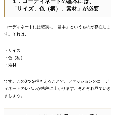
１．コーディネートの基本には、
「サイズ、色（柄）、素材」が必要
コーディネートには確実に「基本」というものが存在しま
す。それは、
・サイズ
・色（柄）
・素材
です。この
3
つを押さえることで、ファッションのコーデ
ィネートのレベルが格段に上がります。それぞれ見ていき
ましょう。