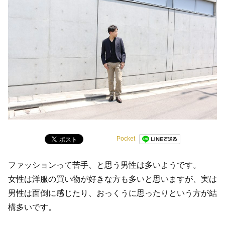
Pocket
ファッションって苦手、と思う男性は多いようです。
女性は洋服の買い物が好きな方も多いと思いますが、実は
男性は面倒に感じたり、おっくうに思ったりという方が結
構多いです。