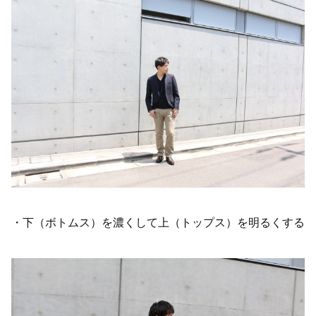
・下（ボトムス）を濃くして上（トップス）を明るくする