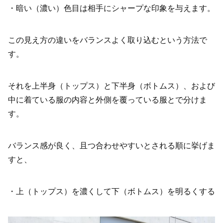
・暗い（濃い）色目は相手にシャープな印象を与えます。
この見え方の違いをバランスよく取り込むという方法で
す。
それを上半身（トップス）と下半身（ボトムス）、および
中に着ている服の内容と外側を覆っている服とで分けま
す。
バランス感が良く、且つ合わせやすいとされる順に挙げま
すと、
・上（トップス）を濃くして下（ボトムス）を明るくする