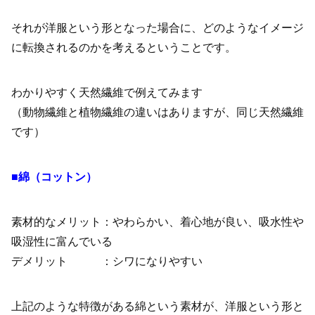
それが洋服という形となった場合に、どのようなイメージ
に転換されるのかを考えるということです。
わかりやすく天然繊維で例えてみます
（動物繊維と植物繊維の違いはありますが、同じ天然繊維
です）
■綿（コットン）
素材的なメリット：やわらかい、着心地が良い、吸水性や
吸湿性に富んでいる
デメリット ：シワになりやすい
上記のような特徴がある綿という素材が、洋服という形と