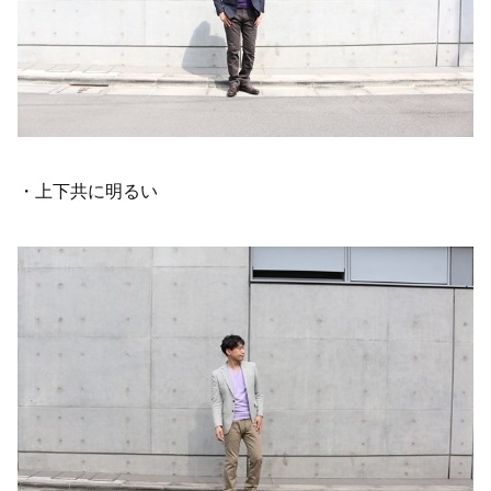
・上下共に明るい