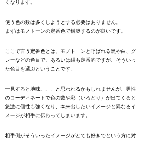
くなります。
使う色の数は多くしようとする必要はありません。
まずはモノトーンの定番色で構築するのが良いです。
ここで言う定番色とは、モノトーンと呼ばれる黒や白、グ
レーなどの色目で、あるいは紺も定番的ですが、そういっ
た色目を選ぶということです。
一見すると地味。。。と思われるかもしれませんが、男性
のコーディネートで色の数や彩（いろどり）が出てくると
急激に個性も強くなり、本来出したいイメージと異なるイ
メージが相手に伝わってしまいます。
相手側がそういったイメージがとても好きでという方に対