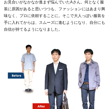
お見合いがなかなか進まず悩んでいたAさん。何となく服
装に原因があると思いつつも、ファッションにはあまり興
味なく、プロに依頼することに。そこで大人っぽい服装を
手に入れてからは、スムーズに進むようになり、自分にも
自信が持てるようになりました。