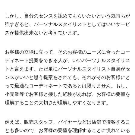
しかし、自分のセンスを認めてもらいたいという気持ちが
強すぎると、パーソナルスタイリストとしてはいいサービ
スが提供出来ないと考えています。
お客様の立場に立って、そのお客様のニーズに合ったコー
ディネート提案をできる人が、いいパーソナルスタイリス
トと言えます。ただ単にパーソナルスタイリスト自身がセ
ンスがいいと思う提案をされても、それがそのお客様にと
って最適なコーディネートであるとは限りません。もし、
小売業等でお客様と接した経験があれば、お客様の要望を
理解することの大切さが理解しやすくなります。
例えば、販売スタッフ、バイヤーなどは店舗で接客するこ
とも多いので、お客様の要望を理解することに慣れている