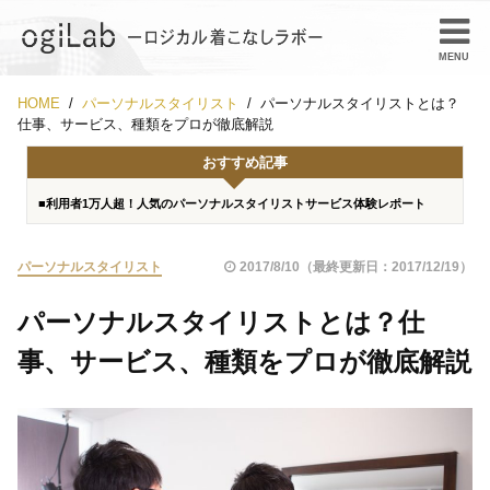
HOME
パーソナルスタイリスト
パーソナルスタイリストとは？
仕事、サービス、種類をプロが徹底解説
おすすめ記事
■利用者1万人超！人気のパーソナルスタイリストサービス体験レポート
パーソナルスタイリスト
2017/8/10（最終更新日：2017/12/19）
パーソナルスタイリストとは？仕
事、サービス、種類をプロが徹底解説