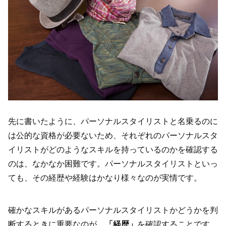
先に書いたように、パーソナルスタイリストと名乗るのに
は公的な資格が必要ないため、それぞれのパーソナルスタ
イリストがどのようなスキルを持っているのかを確認する
のは、なかなか困難です。パーソナルスタイリストといっ
ても、その経歴や経験はかなり様々なのが実情です。
確かなスキルがあるパーソナルスタイリストかどうかを判
断するときに重要なのが、
「経歴」
を確認することです。