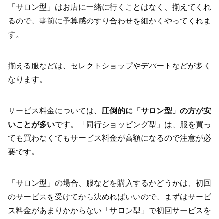
「サロン型」はお店に一緒に行くことはなく、揃えてくれ
るので、事前に予算感のすり合わせを細かくやってくれま
す。
揃える服などは、セレクトショップやデパートなどが多く
なります。
サービス料金については、
圧倒的に「サロン型」の方が安
いことが多い
です。「同行ショッピング型」は、服を買っ
ても買わなくてもサービス料金が高額になるので注意が必
要です。
「サロン型」の場合、服などを購入するかどうかは、初回
のサービスを受けてから決めればいいので、まずはサービ
ス料金があまりかからない「サロン型」で初回サービスを