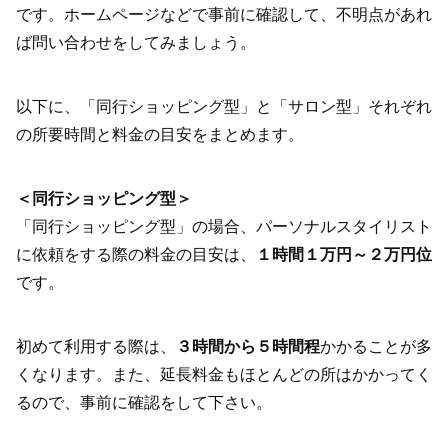
です。ホームページなどで事前に確認して、不明点があれ
ば問い合わせをしてみましょう。
以下に、「同行ショッピング型」と「サロン型」それぞれ
の所要時間と料金の目安をまとめます。
＜同行ショッピング型＞
「同行ショッピング型」の場合、パーソナルスタイリスト
に依頼をする際の料金の目安は、
１時間１万円～２万円位
です。
初めて利用する際は、
３時間から５時間程
かかることが多
くなります。また、延長料金もほとんどの所はかかってく
るので、事前に確認をして下さい。