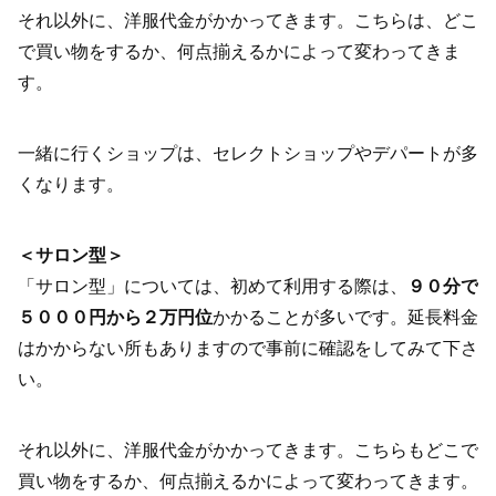
それ以外に、洋服代金がかかってきます。こちらは、どこ
で買い物をするか、何点揃えるかによって変わってきま
す。
一緒に行くショップは、セレクトショップやデパートが多
くなります。
＜サロン型＞
「サロン型」については、初めて利用する際は、
９０分で
５０００円から２万円位
かかることが多いです。延長料金
はかからない所もありますので事前に確認をしてみて下さ
い。
それ以外に、洋服代金がかかってきます。こちらもどこで
買い物をするか、何点揃えるかによって変わってきます。