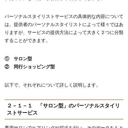
パーソナルスタイリストサービスの具体的な内容について
は、提供者のパーソナルスタイリストによって様々ではあ
りますが、サービスの提供方法によって大きく２つに分類
することができます。
① サロン型
② 同行ショッピング型
以下で、それぞれについて詳しく説明します。
２－１－１ 「サロン型」のパーソナルスタイリ
ストサービス
専用サロンでヒアリングや採寸を行い、そのデータをもと