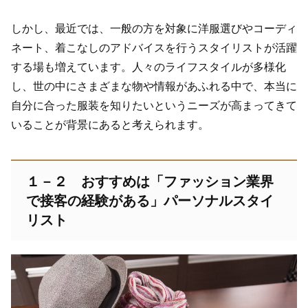
しかし、最近では、一般の方を対象に洋服選びやコーディ
ネート、着こなしのアドバイスを行うスタイリストが活躍
する場も増えています。人々のライフスタイルが多様化
し、世の中にさまざまな物や情報があふれる中で、本当に
自分に合った服装を知りたいというニーズが高まってきて
いることが背景にあると考えられます。
１－２ おすすめは「ファッション業界
で接客の経験がある」パーソナルスタイ
リスト