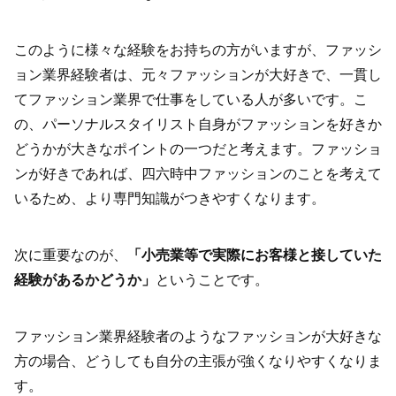
このように様々な経験をお持ちの方がいますが、ファッシ
ョン業界経験者は、元々ファッションが大好きで、一貫し
てファッション業界で仕事をしている人が多いです。こ
の、パーソナルスタイリスト自身がファッションを好きか
どうかが大きなポイントの一つだと考えます。ファッショ
ンが好きであれば、四六時中ファッションのことを考えて
いるため、より専門知識がつきやすくなります。
次に重要なのが、
「小売業等で実際にお客様と接していた
経験があるかどうか」
ということです。
ファッション業界経験者のようなファッションが大好きな
方の場合、どうしても自分の主張が強くなりやすくなりま
す。