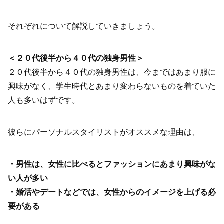
それぞれについて解説していきましょう。
＜２０代後半から４０代の独身男性＞
２０代後半から４０代の独身男性は、今まではあまり服に
興味がなく、学生時代とあまり変わらないものを着ていた
人も多いはずです。
彼らにパーソナルスタイリストがオススメな理由は、
・男性は、女性に比べるとファッションにあまり興味がな
い人が多い
・婚活やデートなどでは、女性からのイメージを上げる必
要がある