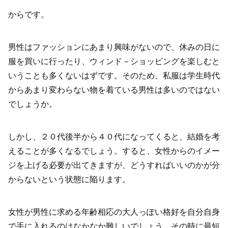
からです。
男性はファッションにあまり興味がないので、休みの日に
服を買いに行ったり、ウィンド－ショッピングを楽しむと
いうことも多くないはずです。そのため、私服は学生時代
からあまり変わらない物を着ている男性は多いのではない
でしょうか。
しかし、２０代後半から４０代になってくると、結婚を考
えることが多くなるでしょう。すると、女性からのイメー
ジを上げる必要が出てきますが、どうすればいいのかが分
からないという状態に陥ります。
女性が男性に求める年齢相応の大人っぽい格好を自分自身
で手に入れるのはなかなか難しいでしょう。その時に最短