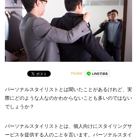
Pocket
パーソナルスタイリストとは聞いたことがあるけれど、実
際にどのような人なのかわからないことも多いのではない
でしょうか？
パーソナルスタイリストとは、個人向けにスタイリングサ
ービスを提供する人のことを言います。パーソナルスタイ