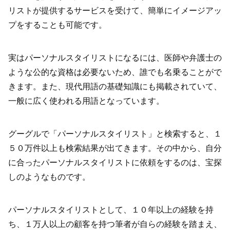
リストが提供するサービスを受けて、簡単にイメージアッ
プをすることも可能です。
実はパーソナルスタイリストになるには、医師や弁護士の
ような公的な資格は必要ないため、誰でも名乗ることがで
きます。また、現代用語の基礎知識にも掲載されていて、
一般に広く使われる用語となっています。
グーグルで「パーソナルスタイリスト」と検索すると、１
５０万件以上も検索結果が出てきます。その中から、自分
に合ったパーソナルスタイリストに依頼をするのは、宝探
しのようなものです。
パーソナルスタイリストとして、１０年以上の経験を持
ち、１万人以上の顧客を持つ筆者が自らの経験を踏まえ、