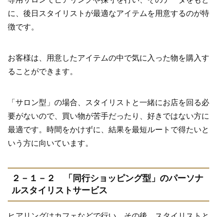
に、後日スタイリストが最適なアイテムを用意するのが特
徴です。
お客様は、用意したアイテムの中で気に入った物を購入す
ることができます。
「サロン型」の場合、スタイリストと一緒にお店を回る必
要がないので、買い物が苦手だったり、好きではない方に
最適です。時間をかけずに、結果を最短ルートで得たいと
いう方に向いています。
２－１－２ 「同行ショッピング型」のパーソナ
ルスタイリストサービス
ヒアリングはカフェなどで行い、その後、スタイリストと