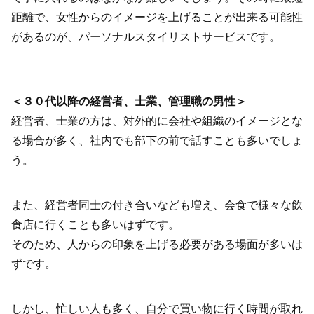
距離で、女性からのイメージを上げることが出来る可能性
があるのが、パーソナルスタイリストサービスです。
＜３０代以降の経営者、士業、管理職の男性＞
経営者、士業の方は、対外的に会社や組織のイメージとな
る場合が多く、社内でも部下の前で話すことも多いでしょ
う。
また、経営者同士の付き合いなども増え、会食で様々な飲
食店に行くことも多いはずです。
そのため、人からの印象を上げる必要がある場面が多いは
ずです。
しかし、忙しい人も多く、自分で買い物に行く時間が取れ