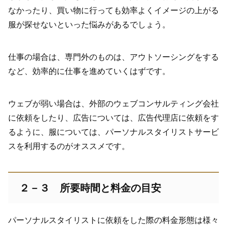
なかったり、買い物に行っても効率よくイメージの上がる
服が探せないといった悩みがあるでしょう。
仕事の場合は、専門外のものは、アウトソーシングをする
など、効率的に仕事を進めていくはずです。
ウェブが弱い場合は、外部のウェブコンサルティング会社
に依頼をしたり、広告については、広告代理店に依頼をす
るように、服については、パーソナルスタイリストサービ
スを利用するのがオススメです。
２－３ 所要時間と料金の目安
パーソナルスタイリストに依頼をした際の料金形態は様々