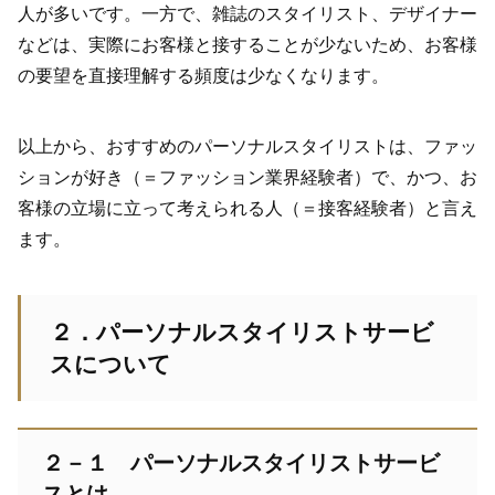
人が多いです。一方で、雑誌のスタイリスト、デザイナー
などは、実際にお客様と接することが少ないため、お客様
の要望を直接理解する頻度は少なくなります。
以上から、おすすめのパーソナルスタイリストは、ファッ
ションが好き（＝ファッション業界経験者）で、かつ、お
客様の立場に立って考えられる人（＝接客経験者）と言え
ます。
２．パーソナルスタイリストサービ
スについて
２－１ パーソナルスタイリストサービ
スとは