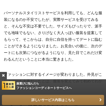
パーソナルスタイリストサービスを利用しても、どんな服
装になるのか不安でしたが、実際サービスを受けてみる
と、そんな不安は不要でした。サイズもぴったりで、派手
でも地味でもない、さりげなく大人っぽい服装を提案して
もらって、そこからは、自分に自信を持ってデートに臨む
ことができるようになりました。お見合いの後に、次のデ
ートにも次第につながるようになり、見た目でこれだけ変
わるんだということに本当に驚きました。
ファッションに対するイメージが変わりました。外見がこ
れまでにも大事だったとは、服装を変えてみて初めてわか
服選びに悩んだら
りました。
ファッションコーディネートサービスへ
詳しいサービス内容はこちら