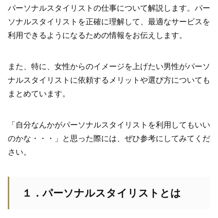
パーソナルスタイリストの仕事について解説します。パー
ソナルスタイリストを正確に理解して、最適なサービスを
利用できるようになるための情報をお伝えします。
また、特に、女性からのイメージを上げたい男性がパーソ
ナルスタイリストに依頼するメリットや選び方についても
まとめています。
「自分なんかがパーソナルスタイリストを利用してもいい
のかな・・・」と思った際には、ぜひ参考にしてみてくだ
さい。
１．パーソナルスタイリストとは