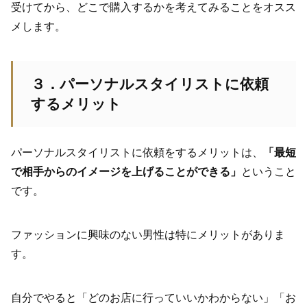
受けてから、どこで購入するかを考えてみることをオスス
メします。
３．パーソナルスタイリストに依頼
するメリット
パーソナルスタイリストに依頼をするメリットは、
「最短
で相手からのイメージを上げることができる」
ということ
です。
ファッションに興味のない男性は特にメリットがありま
す。
自分でやると「どのお店に行っていいかわからない」「お