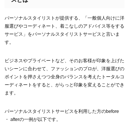
パーソナルスタイリストが提供する、「一般個人向けに洋
服選びやコーディネート、着こなしのアドバイス等をする
サービス」をパーソナルスタイリストサービスと言いま
す。
ビジネスやプライベートなど、そのお客様が印象を上げた
いシーンに合わせて、ファッションのプロが、洋服選びの
ポイントを押さえつつ全身のバランスを考えたトータルコ
ーディネートをすると、がらっと印象を変えることができ
ます。
パーソナルスタイリストサービスを利用した方のbefore
・ afterの一例が以下です。