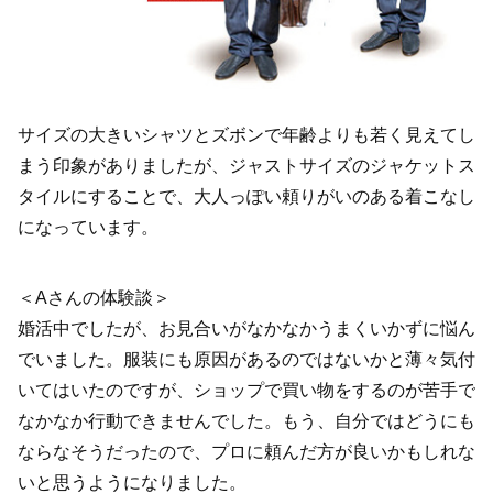
サイズの大きいシャツとズボンで年齢よりも若く見えてし
まう印象がありましたが、ジャストサイズのジャケットス
タイルにすることで、大人っぽい頼りがいのある着こなし
になっています。
＜Aさんの体験談＞
婚活中でしたが、お見合いがなかなかうまくいかずに悩ん
でいました。服装にも原因があるのではないかと薄々気付
いてはいたのですが、ショップで買い物をするのが苦手で
なかなか行動できませんでした。もう、自分ではどうにも
ならなそうだったので、プロに頼んだ方が良いかもしれな
いと思うようになりました。