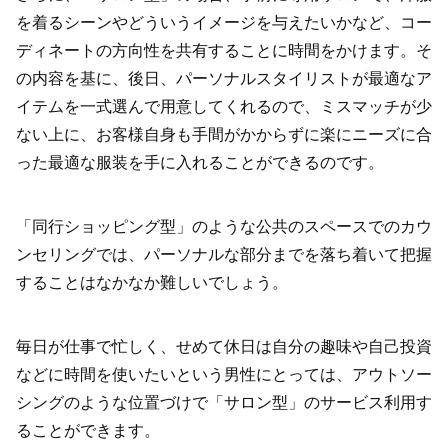
を着るシーンやどういうイメージを与えたいかなど、コー
ディネートの方向性を共有することに時間をかけます。そ
の内容を基に、後日、パーソナルスタイリストが最適なア
イテムを一式選んで用意してくれるので、ミスマッチが少
ない上に、お客様自身も手間がかからずに楽にニーズに合
った最適な服装を手に入れることができるのです。
「同行ショッピング型」のような公共のスペースでのカウ
ンセリングでは、パーソナルな部分までを落ち着いて把握
することはなかなか難しいでしょう。
毎日が仕事で忙しく、せめて休日は自分の趣味や自己投資
などに時間を使いたいという男性にとっては、アウトソー
シングのような位置づけで「サロン型」のサービス利用す
ることができます。