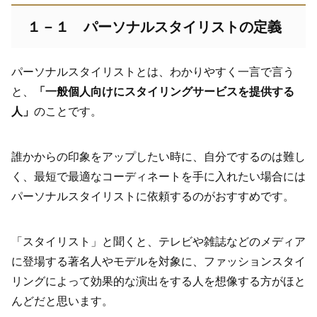
１－１ パーソナルスタイリストの定義
パーソナルスタイリストとは、わかりやすく一言で言う
と、
「一般個人向けにスタイリングサービスを提供する
人」
のことです。
誰かからの印象をアップしたい時に、自分でするのは難し
く、最短で最適なコーディネートを手に入れたい場合には
パーソナルスタイリストに依頼するのがおすすめです。
「スタイリスト」と聞くと、テレビや雑誌などのメディア
に登場する著名人やモデルを対象に、ファッションスタイ
リングによって効果的な演出をする人を想像する方がほと
んどだと思います。