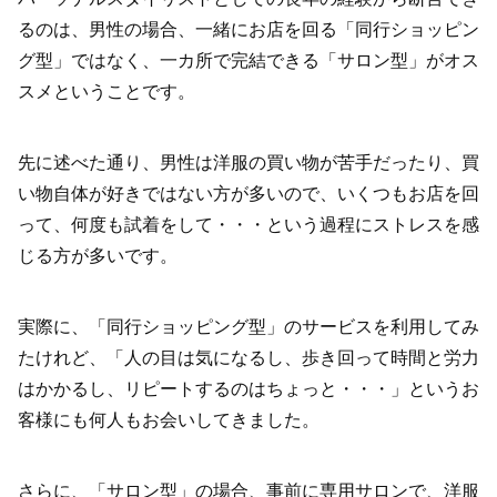
るのは、男性の場合、一緒にお店を回る「同行ショッピン
グ型」ではなく、一カ所で完結できる「サロン型」がオス
スメということです。
先に述べた通り、男性は洋服の買い物が苦手だったり、買
い物自体が好きではない方が多いので、いくつもお店を回
って、何度も試着をして・・・という過程にストレスを感
じる方が多いです。
実際に、「同行ショッピング型」のサービスを利用してみ
たけれど、「人の目は気になるし、歩き回って時間と労力
はかかるし、リピートするのはちょっと・・・」というお
客様にも何人もお会いしてきました。
さらに、「サロン型」の場合、事前に専用サロンで、洋服