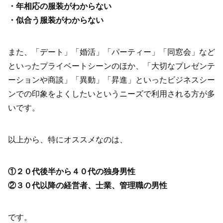
・年相応の服装がわからない
・似合う服装がわからない
また、「デート」「婚活」「パーティー」「同窓会」など
といったプライベートシーンのほか、「大切なプレゼンテ
ーションや商談」「異動」「昇進」といったビジネスシー
ンでの印象をよくしたいというニーズで利用される方が多
いです。
以上から、特にオススメなのは、
①２０代後半から４０代の独身男性
②３０代以降の経営者、士業、管理職の男性
です。