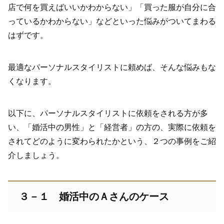
店で何を買えばいいかわからない」「買った服が自分に合
っているかわからない」などといった悩みがついてまわる
はずです。
最適なパーソナルスタイリストに頼めば、そんな悩みもな
くなります。
以下に、パーソナルスタイリストに依頼をされる方が多
い、「婚活中の男性」と「経営者」の方の、実際に依頼を
されてどのように変わられたかという、２つの事例をご紹
介しましょう。
３－１ 婚活中のＡさんのケース