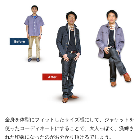
全身を体型にフィットしたサイズ感にして、ジャケットを
使ったコーディネートにすることで、大人っぽく、洗練さ
れた印象になったのがお分かり頂けるでしょう。