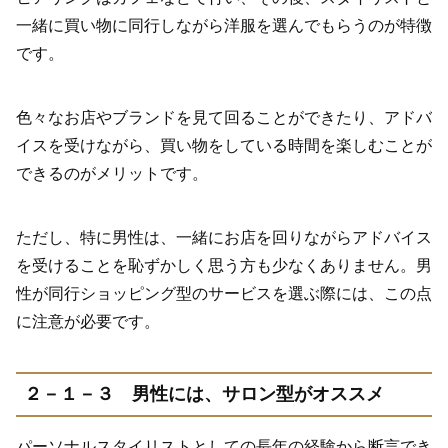
一緒に買い物に同行しながら洋服を選んでもらうのが特徴
です。
色々なお店やブランドを見て回ることができたり、アドバ
イスを受けながら、買い物をしている時間を楽しむことが
できるのがメリットです。
ただし、特に男性は、一緒にお店を回りながらアドバイス
を受けることを恥ずかしく思う方も少なくありません。男
性が同行ショッピング型のサービスを選ぶ際には、この点
に注意が必要です。
２－１－３ 男性には、サロン型がオススメ
パーソナルスタイリストとしての長年の経験から断言でき