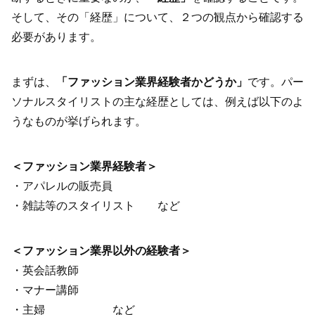
そして、その「経歴」について、２つの観点から確認する
必要があります。
まずは、
「ファッション業界経験者かどうか」
です。パー
ソナルスタイリストの主な経歴としては、例えば以下のよ
うなものが挙げられます。
＜ファッション業界経験者＞
・アパレルの販売員
・雑誌等のスタイリスト など
＜ファッション業界以外の経験者＞
・英会話教師
・マナー講師
・主婦 など