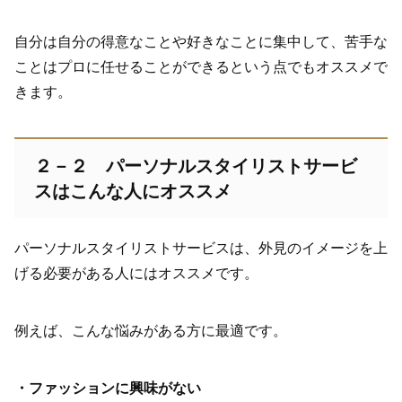
自分は自分の得意なことや好きなことに集中して、苦手な
ことはプロに任せることができるという点でもオススメで
きます。
２－２ パーソナルスタイリストサービ
スはこんな人にオススメ
パーソナルスタイリストサービスは、外見のイメージを上
げる必要がある人にはオススメです。
例えば、こんな悩みがある方に最適です。
・ファッションに興味がない