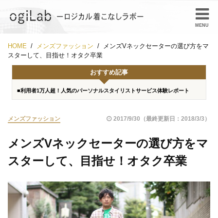
HOME
メンズファッション
メンズVネックセーターの選び方をマ
スターして、目指せ！オタク卒業
おすすめ記事
■利用者1万人超！人気のパーソナルスタイリストサービス体験レポート
メンズファッション
2017/9/30（最終更新日：2018/3/3）
メンズVネックセーターの選び方をマ
スターして、目指せ！オタク卒業