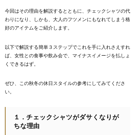
今回はその理由を解説するとともに、チェックシャツの代
わりになり、しかも、大人のフツメンにもなれてしまう格
好のアイテムをご紹介します。
以下で解説する簡単３ステップでこれを手に入れさえすれ
ば、女性との食事や飲み会で、マイナスイメージを払しょ
くできるはず。
ぜひ、この秋冬の休日スタイルの参考にしてみてくださ
い。
１．チェックシャツがダサくなりが
ちな理由