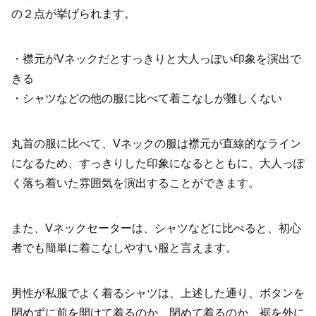
の２点が挙げられます。
・襟元がVネックだとすっきりと大人っぽい印象を演出で
きる
・シャツなどの他の服に比べて着こなしが難しくない
丸首の服に比べて、Vネックの服は襟元が直線的なライン
になるため、すっきりした印象になるとともに、大人っぽ
く落ち着いた雰囲気を演出することができます。
また、Vネックセーターは、シャツなどに比べると、初心
者でも簡単に着こなしやすい服と言えます。
男性が私服でよく着るシャツは、上述した通り、ボタンを
閉めずに前を開けて着るのか、閉めて着るのか、裾を外に