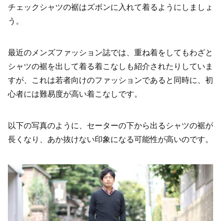
チェックシャツの裾はズボンに入れて着るようにしましょ
う。
最近のメンズファッション誌では、重ね着をしてもわざと
シャツの裾を出して着る着こなしも紹介されたりしていま
すが、これは若者向けのファッションであると同時に、初
心者には難易度が高い着こなしです。
以下の写真のように、セーターの下から出るシャツの裾が
長くなり、あか抜けない印象になる可能性が高いのです。