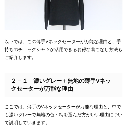
以下では、この薄手Vネックセーターが万能な理由と、手
持ちのチェックシャツが活用できるお得な着こなし方法も
ご紹介します。
２－１ 濃いグレー＋無地の薄手Vネッ
クセーターが万能な理由
ここでは、薄手のVネックセーターが万能な理由と、中で
も濃いグレーで無地の色・柄を選んだ方がいい理由につい
て説明していきます。