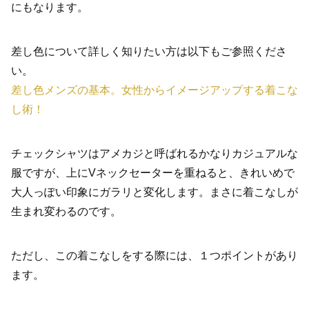
にもなります。
差し色について詳しく知りたい方は以下もご参照くださ
い。
差し色メンズの基本。女性からイメージアップする着こな
し術！
チェックシャツはアメカジと呼ばれるかなりカジュアルな
服ですが、上にVネックセーターを重ねると、きれいめで
大人っぽい印象にガラリと変化します。まさに着こなしが
生まれ変わるのです。
ただし、この着こなしをする際には、１つポイントがあり
ます。