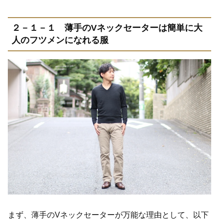
２－１－１ 薄手のVネックセーターは簡単に大
人のフツメンになれる服
まず、薄手のVネックセーターが万能な理由として、以下