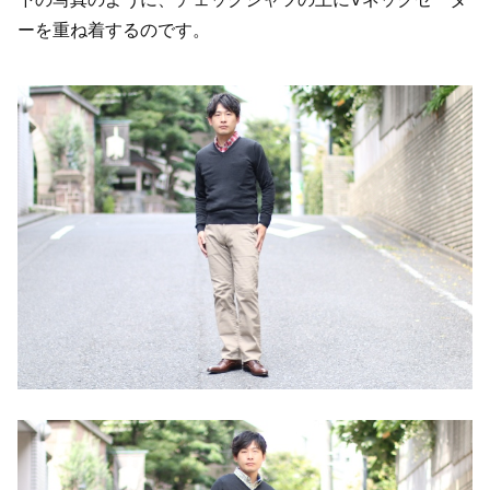
ーを重ね着するのです。