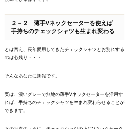
２－２ 薄手Vネックセーターを使えば
手持ちのチェックシャツも生まれ変わる
とは言え、長年愛用してきたチェックシャツとお別れする
のは心残り・・・
そんなあなたに朗報です。
実は、濃いグレーで無地の薄手Vネックセーターを活用す
れば、手持ちのチェックシャツを生まれ変わらせることが
できます。
下の写真のように、チェックシャツの上にVネックセータ