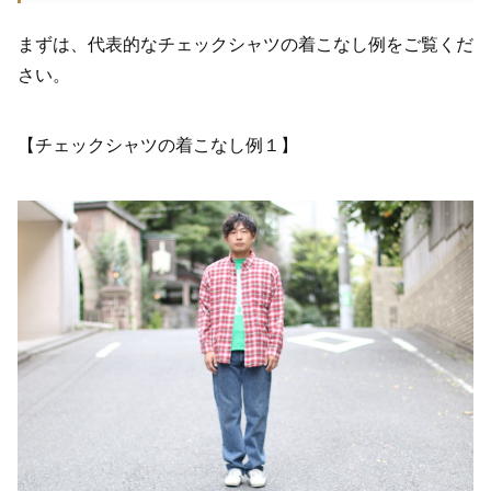
まずは、代表的なチェックシャツの着こなし例をご覧くだ
さい。
【チェックシャツの着こなし例１】