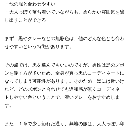
・他の服と合わせやすい
・大人っぽく落ち着いていながらも、柔らかい雰囲気を醸
し出すことができる
まず、黒やグレーなどの無彩色は、他のどんな色とも合わ
せやすいという特徴があります。
その点では、黒を選んでもいいのですが、男性は黒のズボ
ンを穿く方が多いため、全身が真っ黒のコーディネートに
なってしまう可能性があります。そのため、黒には近いけ
れど、どのズボンと合わせても違和感が無くコーディネー
トしやすい色ということで、濃いグレーをおすすめしま
す。
また、１章で少し触れた通り、無地の服は、大人っぽい印