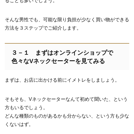
ることも多いでしょう。
そんな男性でも、可能な限り負担が少なく買い物ができる
方法を３ステップでご紹介します。
３－１ まずはオンラインショップで
色々なVネックセーターを見てみる
まずは、お店に出かける前にイメトレをしましょう。
そもそも、Vネックセーターなんて初めて聞いた、という
方もいるでしょう。
どんな種類のものがあるかも分からない、という方も少な
くないはず。