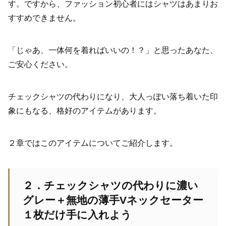
す。ですから、ファッション初心者にはシャツはあまりお
すすめできません。
「じゃあ、一体何を着ればいいの！？」と思ったあなた、
ご安心ください。
チェックシャツの代わりになり、大人っぽい落ち着いた印
象にもなる、格好のアイテムがあります。
２章ではこのアイテムについてご紹介します。
２．チェックシャツの代わりに濃い
グレー＋無地の薄手Vネックセーター
１枚だけ手に入れよう