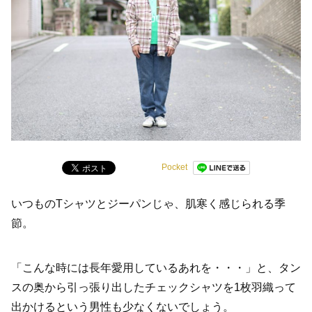
Pocket
いつものTシャツとジーパンじゃ、肌寒く感じられる季
節。
「こんな時には長年愛用しているあれを・・・」と、タン
スの奥から引っ張り出したチェックシャツを1枚羽織って
出かけるという男性も少なくないでしょう。