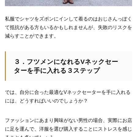
私服でシャツをズボンにインして着るのはおじさんっぽく
て抵抗がある方もいるかもしれませんが、失敗のリスクを
減らすことができます。
３．フツメンになれるVネックセー
ターを手に入れる３ステップ
では、自分に合った最適なVネックセーターを手に入れる
には、どうすればいいのでしょうか？
ファッションにあまり興味がない男性の場合、実際にお店
に足を運んで、洋服を選び購入することにストレスを感じ