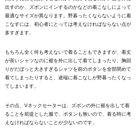
出すのか、ズボンにインするのかなどの着こなしによって
最適なサイズが異なります。野暮ったくならないように着
こなすには、初心者にとっては考えなければならない点が
多すぎます。
もちろん全く何も考えないで着ることもできますが、着丈
が長いシャツなのに裾を外に出して着てしまったり、胸回
りがだぼっと大きすぎるシャツを前のボタンを全部閉めて
着てしまったりすると、途端に着こなしが野暮ったくなっ
てしまいます。
その点、Vネックセーターは、ズボンの外に裾を出して着
ることを前提とした服で、ボタンも無いので、着る時に考
えなければならないことが少ないのです。