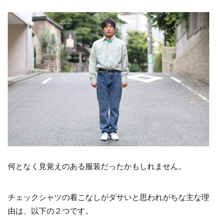
何となく見覚えのある服装だったかもしれません。
チェックシャツの着こなしがダサいと思われがちな主な理
由は、以下の２つです。