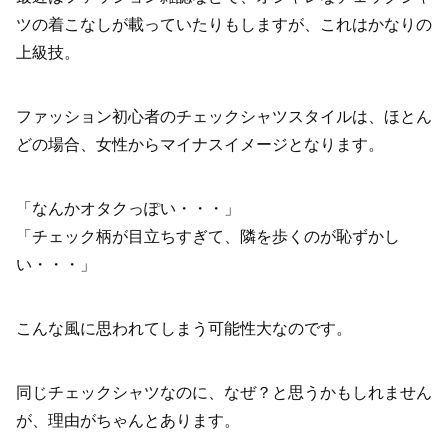
ツの着こなしが載っていたりもしますが、これはかなりの
上級技。
ファッション初心者のチェックシャツスタイルは、ほとん
どの場合、女性からマイナスイメージとなります。
「なんかオタクっぽい・・・」
「チェック柄が目立ちすぎて、隣を歩くのが恥ずかし
い・・・」
こんな風に思われてしまう可能性大なのです。
同じチェックシャツなのに、なぜ？と思うかもしれません
が、理由がちゃんとあります。