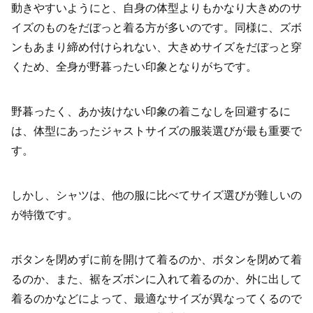
動きやすいようにと、自身の体型よりもかなり大きめのサ
イズのものをだぼっと着る方が多いのです。同様に、ズボ
ンもあまり締め付けられない、大きめサイズをだぼっと穿
くため、全身が野暮ったい印象となりがちです。
野暮ったく、あか抜けない印象の着こなしを回避するに
は、体型にあったジャストサイズの服装選びが最も重要で
す。
しかし、シャツは、他の服に比べてサイズ選びが難しいの
が特徴です。
ボタンを閉めずに前を開けて着るのか、ボタンを閉めて着
るのか、また、裾をズボンに入れて着るのか、外に出して
着るのかなどによって、最適なサイズが異なってくるので