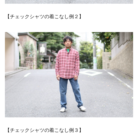
【チェックシャツの着こなし例２】
【チェックシャツの着こなし例３】