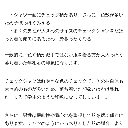
・シャツ一面にチェック柄があり、さらに、色数が多い
ため子供っぽくみえる
・多くの男性が大きめのサイズのチェックシャツをだぼ
っと着る傾向にあるため、野暮ったくなる
一般的に、色や柄が派手ではない服を着る方が大人っぽく
落ち着いた年相応の印象になります。
チェックシャツは鮮やかな色のチェックで、その柄自体も
大きめのものが多いため、落ち着いた印象とはかけ離れ
た、まるで学生のような印象になってしまいます。
さらに、男性は機能性や着心地を重視して服を選ぶ傾向に
あります。シャツのようにかっちりとした服の場合、より