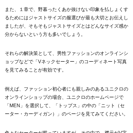
また、１章で、野暮ったくあか抜けない印象を払しょくす
るためにはジャストサイズの服選びが最も大切とお伝えし
ましたが、そもそもジャストサイズとはどんなサイズ感か
分からないという方も多いでしょう。
それらの解決策として、男性ファッションのオンラインシ
ョップなどで「Vネックセーター」のコーディネート写真
を見てみることが有効です。
例えば、ファッション初心者にも親しみのあるユニクロの
オンラインショップの場合、ユニクロのホームページで
「MEN」を選択して、「トップス」の中の「ニット（セ
ーター・カーディガン）」のページを見てみてください。
色々なセーターが載っていますが、その中で、襟元がV字