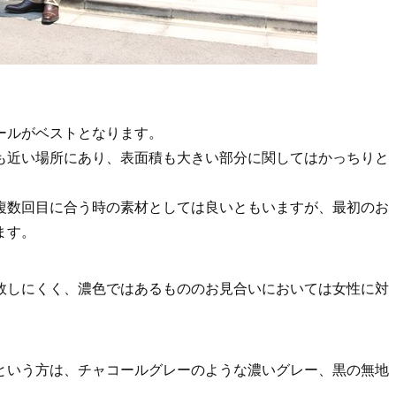
ールがベストとなります。
も近い場所にあり、表面積も大きい部分に関してはかっちりと
複数回目に合う時の素材としては良いともいますが、最初のお
ます。
敗しにくく、濃色ではあるもののお見合いにおいては女性に対
という方は、チャコールグレーのような濃いグレー、黒の無地