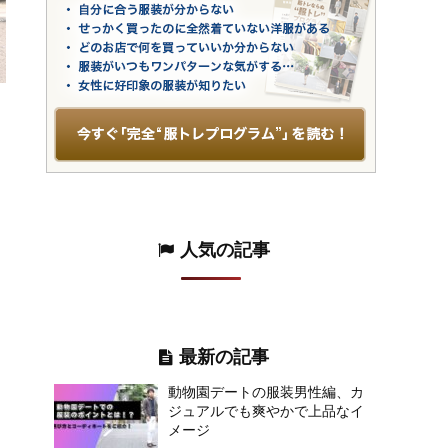
人気の記事
最新の記事
動物園デートの服装男性編、カ
ジュアルでも爽やかで上品なイ
メージ