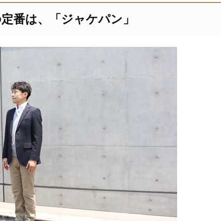
の定番は、「ジャケパン」