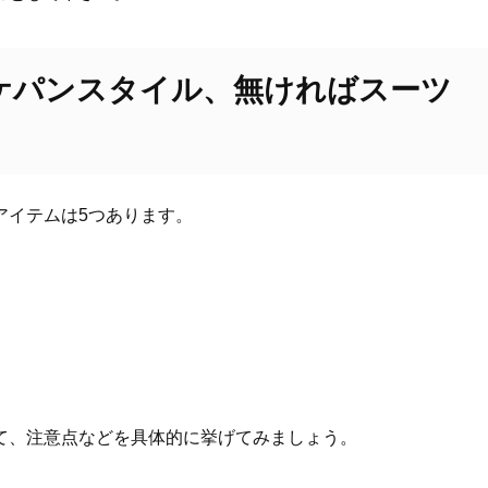
ケパンスタイル、無ければスーツ
アイテムは5つあります。
て、注意点などを具体的に挙げてみましょう。