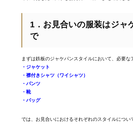
1．お見合いの服装はジャ
で
まずは鉄板のジャケパンスタイルにおいて、必要な
・ジャケット
・襟付きシャツ（ワイシャツ）
・パンツ
・靴
・バッグ
では、お見合いにおけるそれぞれのスタイルについ