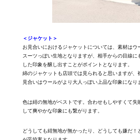
＜ジャケット＞
お見合いにおけるジャケットについては、素材はウ
スーツっぽい生地となりますが、相手からの目線に
した印象を醸し出すことがポイントとなります。
綿のジャケットも店頭では見られると思いますが、
見合いはウールがより大人っぽい上品な印象になり
色は紺の無地がベストです。合わせもしやすくて失
して爽やかな印象にも繋がります。
どうしても紺無地が無かったり、どうしても嫌だ！
が妥協案となります。