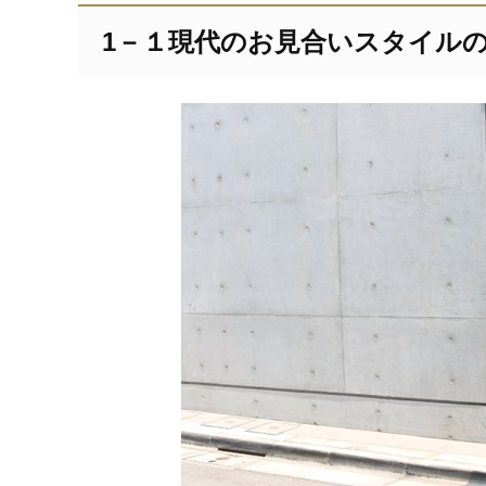
1－１現代のお見合いスタイル