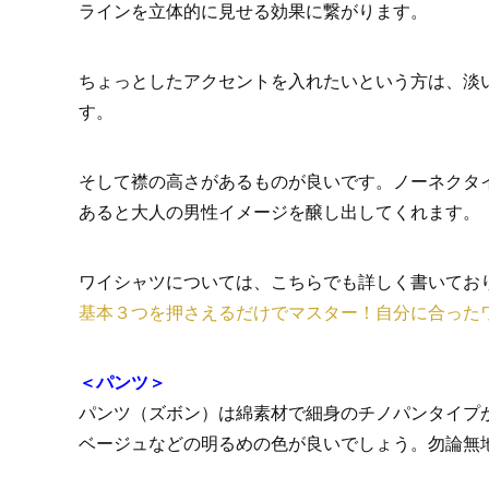
ラインを立体的に見せる効果に繋がります。
ちょっとしたアクセントを入れたいという方は、淡
す。
そして襟の高さがあるものが良いです。ノーネクタ
あると大人の男性イメージを醸し出してくれます。
ワイシャツについては、こちらでも詳しく書いてお
基本３つを押さえるだけでマスター！自分に合った
＜パンツ＞
パンツ（ズボン）は綿素材で細身のチノパンタイプ
ベージュなどの明るめの色が良いでしょう。勿論無