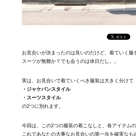
お見合いが決まったのは良いのだけど、着ていく服
スーツが無難か？でも会うのは休日だし。。
実は、お見合いで着ていくべき服装は大きく分けて
・ジャケパンスタイル
・スーツスタイル
の2つに別れます。
今回は、この2つの服装の着こなしと、各アイテム
これであなたの大事なお見合いの第一歩を確実なも