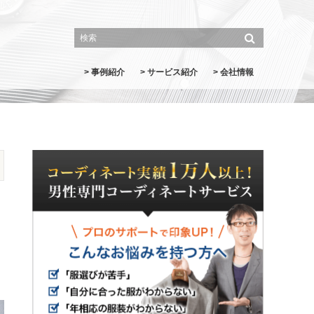
> 事例紹介
> サービス紹介
> 会社情報
）