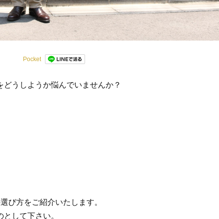
Pocket
をどうしようか悩んでいませんか？
の選び方をご紹介いたします。
のとして下さい。