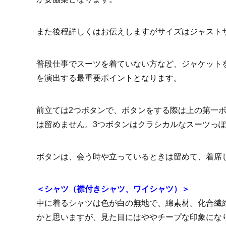
また後程詳しくはお伝えしますがサイズはジャスト
普段仕事でスーツを着ていない方など、ジャケット
を演出する最重要ポイントとなります。
前立ては2つボタンで、ボタンをする際は上の第一
は留めません。3つボタンはクラシカルなスーツっ
ボタンは、会う時や立っているときは留めて、着席
＜シャツ（襟付きシャツ、ワイシャツ）＞
中に着るシャツは色が白の無地で、綿素材。化合繊
かと思いますが、見た目にはややチープな印象にな