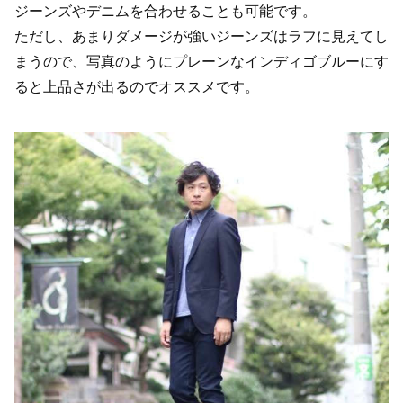
ジーンズやデニムを合わせることも可能です。
ただし、あまりダメージが強いジーンズはラフに見えてし
まうので、写真のようにプレーンなインディゴブルーにす
ると上品さが出るのでオススメです。