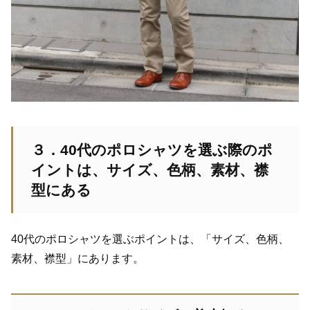
３．40代のポロシャツを選ぶ際のポ
イントは、サイズ、色柄、素材、襟
型にある
40代のポロシャツを選ぶポイントは、「サイズ、色柄、
素材、襟型」にあります。