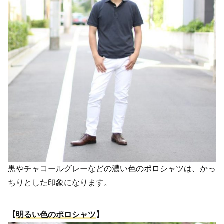
黒やチャコールグレーなどの濃い色のポロシャツは、かっ
ちりとした印象になります。
【
明るい色のポロシャツ
】