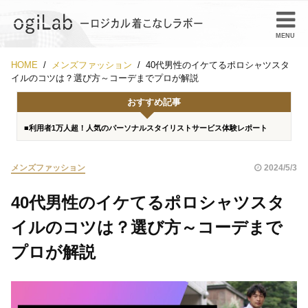
HOME
メンズファッション
40代男性のイケてるポロシャツスタ
イルのコツは？選び方～コーデまでプロが解説
おすすめ記事
■利用者1万人超！人気のパーソナルスタイリストサービス体験レポート
メンズファッション
2024/5/3
40代男性のイケてるポロシャツスタ
イルのコツは？選び方～コーデまで
プロが解説