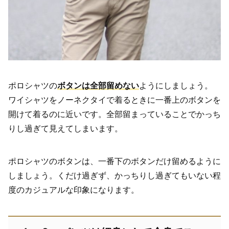
ポロシャツの
ボタンは全部留めない
ようにしましょう。
ワイシャツをノーネクタイで着るときに一番上のボタンを
開けて着るのに近いです。全部留まっていることでかっち
りし過ぎて見えてしまいます。
ポロシャツのボタンは、一番下のボタンだけ留めるように
しましょう。くだけ過ぎず、かっちりし過ぎてもいない程
度のカジュアルな印象になります。