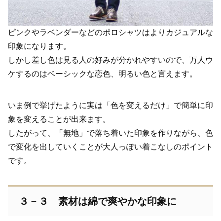
ピンクやラベンダーなどのポロシャツはよりカジュアルな
印象になります。
しかし差し色は見る人の好みが分かれやすいので、万人ウ
ケするのはベーシックな恋色、明るい色と言えます。
いま例で挙げたように実は「色を変えるだけ」で簡単に印
象を変えることが出来ます。
したがって、「無地」で落ち着いた印象を作りながら、色
で変化を出していくことが大人っぽい着こなしのポイント
です。
３－３ 素材は綿で爽やかな印象に