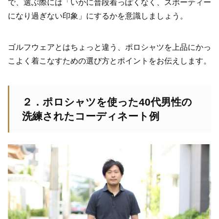
で、選ぶ際には「いかに普段着っぽくなく、スポーティー
になり過ぎない印象」にするかを意識しましょう。
ゴルフウェアとはちょっと違う、ポロシャツを上品にかっ
こよく着こなすための選び方とポイントをお伝えします。
２．ポロシャツを使った40代男性の
洗練されたコーディネート例