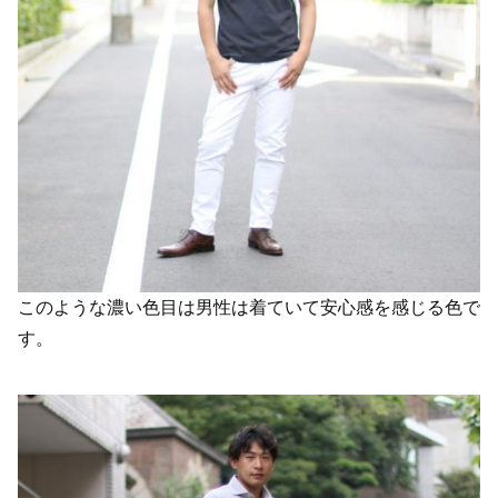
このような濃い色目は男性は着ていて安心感を感じる色で
す。