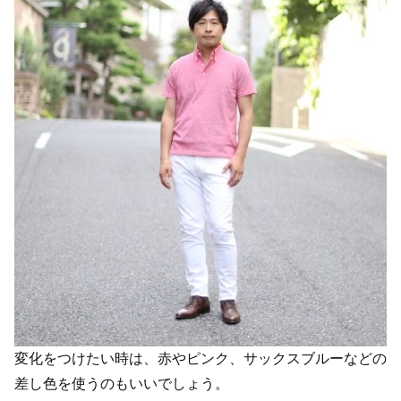
変化をつけたい時は、赤やピンク、サックスブルーなどの
差し色を使うのもいいでしょう。