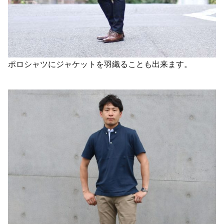
ポロシャツにジャケットを羽織ることも出来ます。