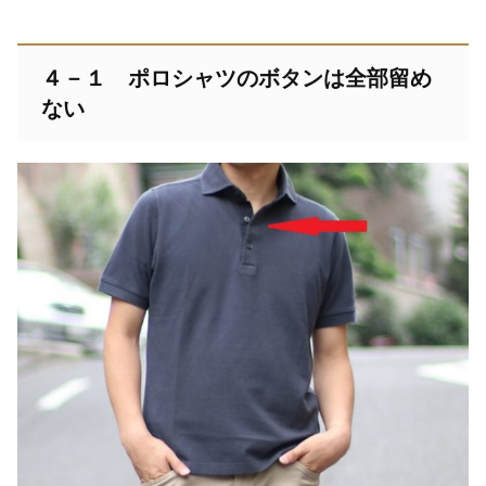
４－１ ポロシャツのボタンは全部留め
ない