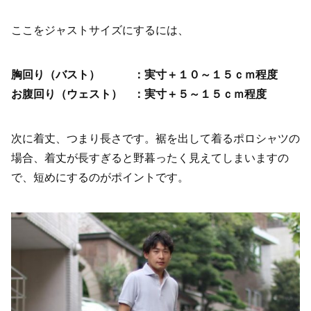
ここをジャストサイズにするには、
胸回り（バスト） ：実寸＋１０～１５ｃｍ程度
お腹回り（ウェスト） ：実寸＋５～１５ｃｍ程度
次に着丈、つまり長さです。裾を出して着るポロシャツの
場合、着丈が長すぎると野暮ったく見えてしまいますの
で、短めにするのがポイントです。