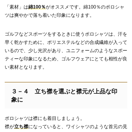
「素材」は
綿100％
がオススメです。綿100％のポロシャ
ツは爽やかで落ち着いた印象になります。
ゴルフなどスポーツをするときに使うポロシャツは、汗を
早く乾かすために、ポリエステルなどの合成繊維が入って
いるので、少し光沢があり、ユニフォームのようなスポー
ティーな印象になるため、ゴルフウェアにとても相性が良
い素材となります。
３－４ 立ち襟を選ぶと襟元が上品な印
象に
ポロシャツは襟にも着目しましょう。
襟が
立ち襟
になっていると、ワイシャツのような首元の見