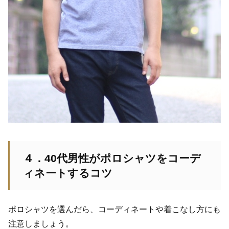
４．40代男性がポロシャツをコーデ
ィネートするコツ
ポロシャツを選んだら、コーディネートや着こなし方にも
注意しましょう。