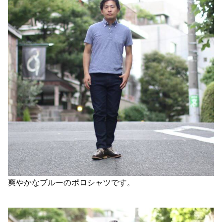
爽やかなブルーのポロシャツです。