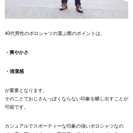
40代男性のポロシャツの選ぶ際のポイントは、
・爽やかさ
・清潔感
が重要となります。
そのことでおじさんっぽくならない印象を醸し出すことが
可能です。
カジュアルでスポーティーな印象の強いポロシャツなの