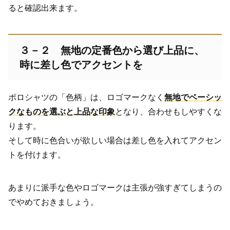
ると確認出来ます。
３－２ 無地の定番色から選び上品に、
時に差し色でアクセントを
ポロシャツの「色柄」は、ロゴマークなく
無地でベーシッ
クなものを選ぶと上品な印象
となり、合わせもしやすくな
ります。
そして時に色合いが欲しい場合は差し色を入れてアクセン
トを付けます。
あまりに派手な色やロゴマークは主張が強すぎてしまうの
でやめておきましょう。