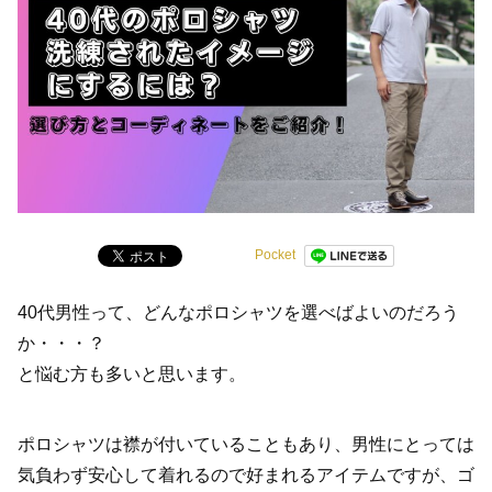
Pocket
40代男性って、どんなポロシャツを選べばよいのだろう
か・・・？
と悩む方も多いと思います。
ポロシャツは襟が付いていることもあり、男性にとっては
気負わず安心して着れるので好まれるアイテムですが、ゴ