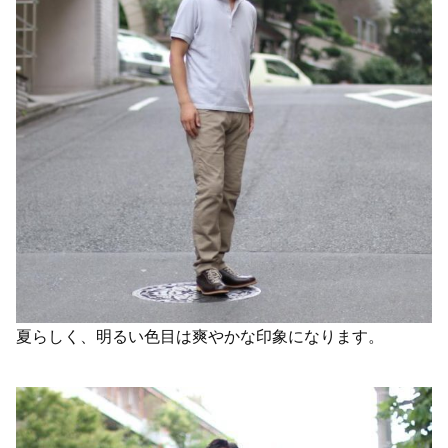
夏らしく、明るい色目は爽やかな印象になります。