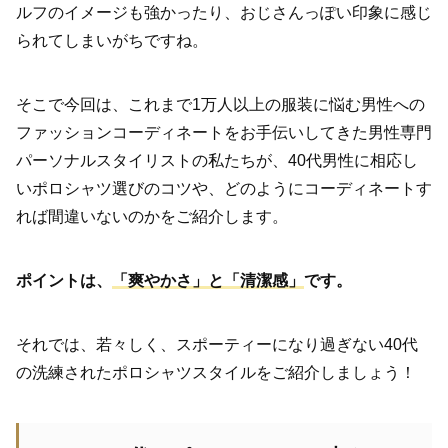
ルフのイメージも強かったり、おじさんっぽい印象に感じ
られてしまいがちですね。
そこで今回は、これまで1万人以上の服装に悩む男性への
ファッションコーディネートをお手伝いしてきた男性専門
パーソナルスタイリストの私たちが、40代男性に相応し
いポロシャツ選びのコツや、どのようにコーディネートす
れば間違いないのかをご紹介します。
ポイントは、
「爽やかさ」と「清潔感」
です。
それでは、若々しく、スポーティーになり過ぎない40代
の洗練されたポロシャツスタイルをご紹介しましょう！