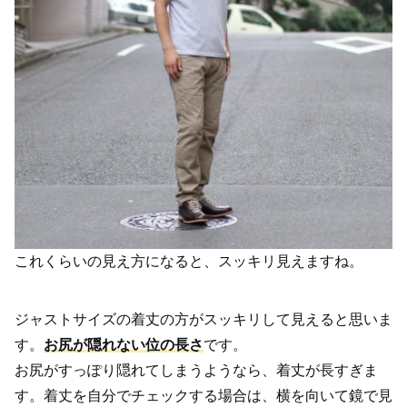
これくらいの見え方になると、スッキリ見えますね。
ジャストサイズの着丈の方がスッキリして見えると思いま
す。
お尻が隠れない位の長さ
です。
お尻がすっぽり隠れてしまうようなら、着丈が長すぎま
す。着丈を自分でチェックする場合は、横を向いて鏡で見