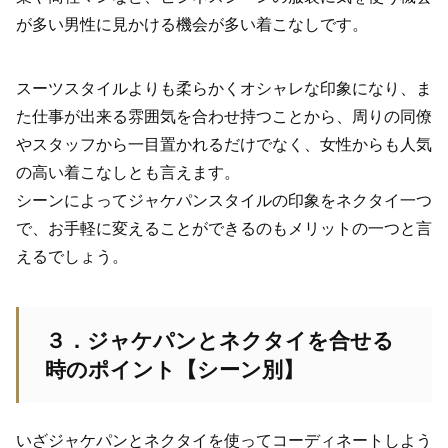
が多い男性に見かける機会が多い着こなしです。
スーツスタイルよりも柔らかくオシャレな印象になり、ま
た仕事が出来る雰囲気を合わせ持つことから、周りの同僚
やスタッフから一目置かれるだけでなく、女性からも人気
の高い着こなしとも言えます。
シーンによってジャケパンスタイルの印象をネクタイ一つ
で、お手軽に変えることができるのもメリットの一つと言
えるでしょう。
３．ジャケパンとネクタイを合せる
時のポイント【シーン別】
いざジャケパンとネクタイを使ってコーディネートしよう