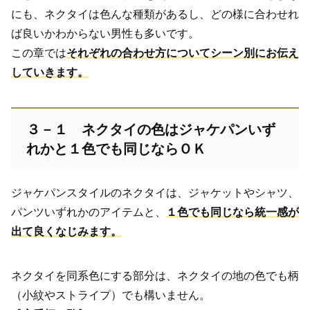
にも、ネクタイは色んな種類があるし、どの様に合わせれ
ば良いかわからない男性も多いです。
この章では
それぞれの合わせ方についてシーン別にお伝え
していきます。
３－１ ネクタイの色はジャケパンいず
れかと１色でも同じならＯＫ
ジャケパンスタイルのネクタイは、ジャケットやシャツ、
パンツいずれかのアイテムと、
１色でも同じなら統一感が
出て良くなじみます。
ネクタイを同系色にする部分は、ネクタイの地の色でも柄
（小紋やストライプ）でも構いません。