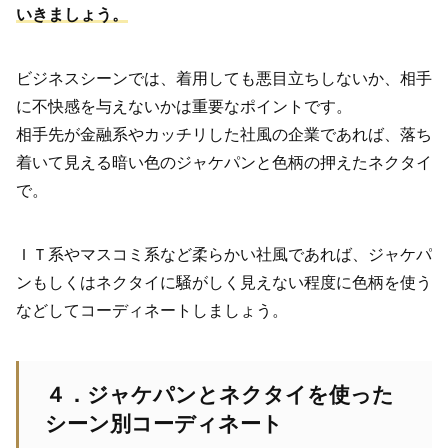
いきましょう。
ビジネスシーンでは、着用しても悪目立ちしないか、相手
に不快感を与えないかは重要なポイントです。
相手先が金融系やカッチリした社風の企業であれば、落ち
着いて見える暗い色のジャケパンと色柄の押えたネクタイ
で。
ＩＴ系やマスコミ系など柔らかい社風であれば、ジャケパ
ンもしくはネクタイに騒がしく見えない程度に色柄を使う
などしてコーディネートしましょう。
４．ジャケパンとネクタイを使った
シーン別コーディネート