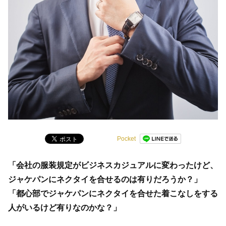
Pocket
「会社の服装規定がビジネスカジュアルに変わったけど、
ジャケパンにネクタイを合せるのは有りだろうか？」
「都心部でジャケパンにネクタイを合せた着こなしをする
人がいるけど有りなのかな？」