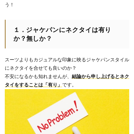
う！
１．ジャケパンにネクタイは有り
か？無しか？
スーツよりもカジュアルな印象に映るジャケパンスタイル
にネクタイを合せても良いのか？
不安になるかも知れませんが、
結論から申し上げるとネク
タイをすることは「有り」
です。