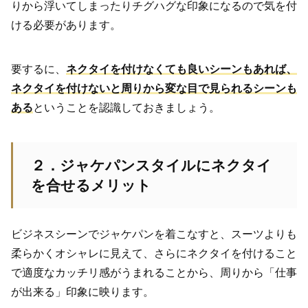
りから浮いてしまったりチグハグな印象になるので気を付
ける必要があります。
要するに、
ネクタイを付けなくても良いシーンもあれば、
ネクタイを付けないと周りから変な目で見られるシーンも
ある
ということを認識しておきましょう。
２．ジャケパンスタイルにネクタイ
を合せるメリット
ビジネスシーンでジャケパンを着こなすと、スーツよりも
柔らかくオシャレに見えて、さらにネクタイを付けること
で適度なカッチリ感がうまれることから、周りから「仕事
が出来る」印象に映ります。