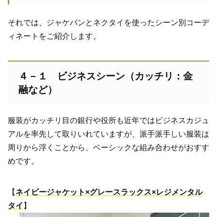
それでは、ジャケパンとネクタイを使ったシーン別コーデ
ィネートをご紹介します。
４－１ ビジネスシーン（カッチリ：金
融など）
服装がカッチリ目の銀行や役所も近年ではビジネスカジュ
アルを率先して取りいれていますが、派手派手しい服装は
周りから浮くことから、ベーシックな組み合わせがおすす
めです。
【
ネイビージャケット×グレースラックス×レジメンタル
タイ
】