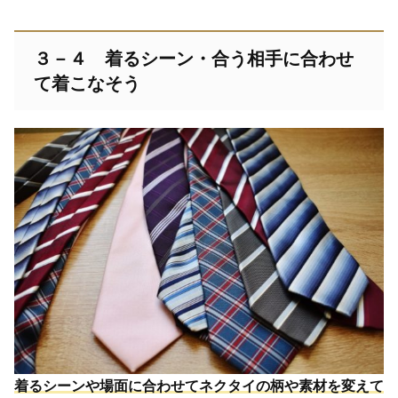
３－４ 着るシーン・合う相手に合わせ
て着こなそう
着るシーンや場面に合わせてネクタイの柄や素材を変えて