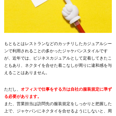
もともとはレストランなどのカッチリしたカジュアルシー
ンで利用されることの多かったジャケパンスタイルです
が、近年では、ビジネスカジュアルとして定着してきたこ
ともあり、ネクタイを合せた着こなしが周りに違和感を与
えることはありません。
ただし、
オフィスで仕事をする方は自社の服装規定に準ず
る必要があります。
また、営業担当は訪問先の服装規定をしっかりと把握した
上で、ジャケパンにネクタイを合せるようにしないと、周