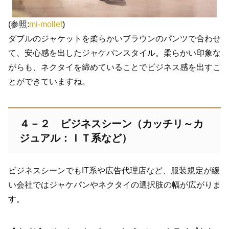
(参照:
mi-mollet
)
ダブルのジャケットを柔らかいブラウンのパンツで合わせ
て、安心感を出したジャケパンスタイル。柔らかい印象な
がらも、ネクタイを締めていることでビジネス感を出すこ
とができていますね。
４－２ ビジネスシーン（カッチリ～カ
ジュアル：ＩＴ系など）
ビジネスシーンでもIT系や広告代理店など、服装規定が緩
い会社ではジャケパンやネクタイの選択肢の幅が広がりま
す。