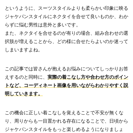
というように、スーツスタイルよりも柔らかい印象に映る
ジャケパンスタイルにネクタイを合せて良いものか、わか
らずに悩む男性は意外と多いです。
また、ネクタイを合せるのが有りの場合、組み合わせの選
択肢が増えることから、どの様に合せたらよいのか迷って
しまいますよね。
この記事では皆さんが抱えるお悩みについてしっかりお答
えするのと同時に、
実際の着こなし方や合わせ方のポイン
トなど、コーディネート画像を用いながらわかりやすく説
明していきます。
この機会に正しい着こなしを覚えることで不安が無くな
り、周りからも一目置かれる存在になることで、日頃から
ジャケパンスタイルをもっと楽しめるようになりましょ