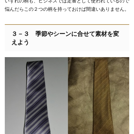
いずれの柄も、ビジネスでは定番として使われているので
悩んだらこの２つの柄を持っておけば間違いありません。
３－３ 季節やシーンに合せて素材を変
えよう