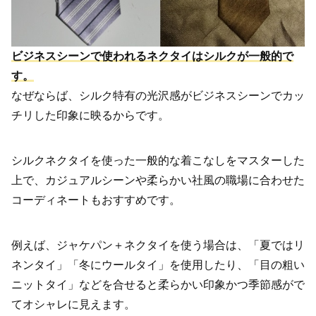
ビジネスシーンで使われるネクタイはシルクが一般的で
す。
なぜならば、シルク特有の光沢感がビジネスシーンでカッ
チリした印象に映るからです。
シルクネクタイを使った一般的な着こなしをマスターした
上で、カジュアルシーンや柔らかい社風の職場に合わせた
コーディネートもおすすめです。
例えば、ジャケパン＋ネクタイを使う場合は、「夏ではリ
ネンタイ」「冬にウールタイ」を使用したり、「目の粗い
ニットタイ」などを合せると柔らかい印象かつ季節感がで
てオシャレに見えます。