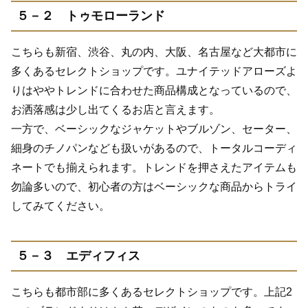
５－２ トゥモローランド
こちらも新宿、渋谷、丸の内、大阪、名古屋など大都市に
多くあるセレクトショップです。ユナイテッドアローズよ
りはややトレンドに合わせた商品構成となっているので、
お洒落感は少し出てくるお店と言えます。
一方で、ベーシックなジャケットやブルゾン、セーター、
細身のチノパンなども扱いがあるので、トータルコーディ
ネートでも揃えられます。トレンドを押さえたアイテムも
勿論多いので、初心者の方はベーシックな商品からトライ
してみてください。
５－３ エディフィス
こちらも都市部に多くあるセレクトショップです。上記2