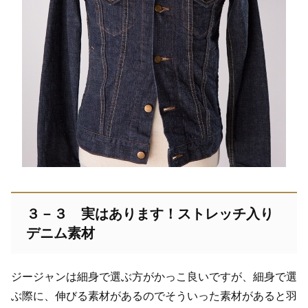
３－３ 実はあります！ストレッチ入り
デニム素材
ジージャンは細身で選ぶ方がかっこ良いですが、細身で選
ぶ際に、伸びる素材があるのでそういった素材があると羽