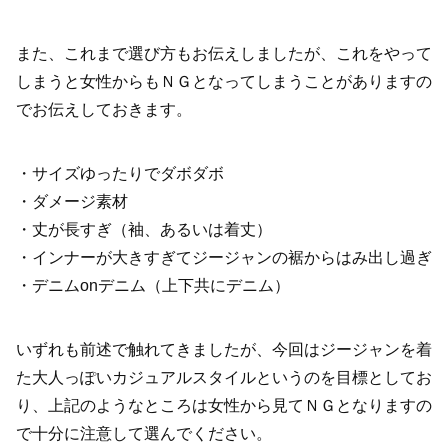
また、これまで選び方もお伝えしましたが、これをやって
しまうと女性からもＮＧとなってしまうことがありますの
でお伝えしておきます。
・サイズゆったりでダボダボ
・ダメージ素材
・丈が長すぎ（袖、あるいは着丈）
・インナーが大きすぎてジージャンの裾からはみ出し過ぎ
・デニムonデニム（上下共にデニム）
いずれも前述で触れてきましたが、今回はジージャンを着
た大人っぽいカジュアルスタイルというのを目標としてお
り、上記のようなところは女性から見てＮＧとなりますの
で十分に注意して選んでください。