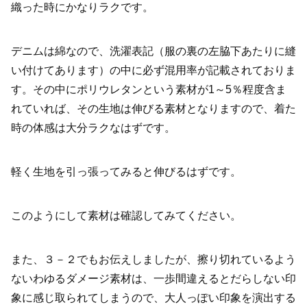
織った時にかなりラクです。
デニムは綿なので、洗濯表記（服の裏の左脇下あたりに縫
い付けてあります）の中に必ず混用率が記載されておりま
す。その中にポリウレタンという素材が1～5％程度含ま
れていれば、その生地は伸びる素材となりますので、着た
時の体感は大分ラクなはずです。
軽く生地を引っ張ってみると伸びるはずです。
このようにして素材は確認してみてください。
また、３－２でもお伝えしましたが、擦り切れているよう
ないわゆるダメージ素材は、一歩間違えるとだらしない印
象に感じ取られてしまうので、大人っぽい印象を演出する