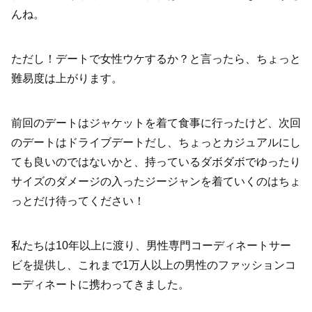
んね。
ただし！デートで女性ウケするか？と言ったら、ちょっと
難易度は上がります。
前回のデートはジャケットを着て食事に行ったけど、次回
のデートはドライブデートだし、ちょっとカジュアルにし
ても良いのではないかと、持っているダボダボでゆったり
サイズのダメージの入ったジージャンを着ていくのはちょ
っとだけ待ってください！
私たちは10年以上に渡り、男性専門コーディネートサー
ビを提供し、これまで1万人以上の男性のファッションコ
ーディネートに携わってきました。