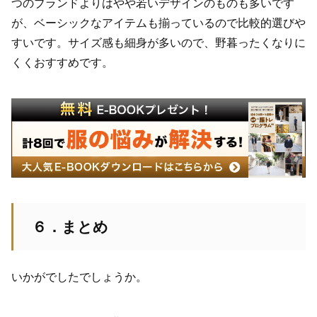
つのブランドよりはやや若いデザインのものも多いです
が、ベーシックなアイテムも揃っているので比較的選びや
すいです。サイズ感も細身が多いので、野暮ったくなりに
くくおすすめです。
６．まとめ
いかがでしたでしょうか。