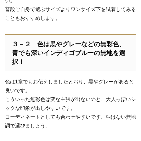
い。
普段ご自身で選ぶサイズよりワンサイズ下を試着してみる
こともおすすめします。
３－２ 色は黒やグレーなどの無彩色、
青でも深いインディゴブルーの無地を選
択！
色は1章でもお伝えしましたとおり、黒やグレーがあると
良いです。
こういった無彩色は変な主張が出ないのと、大人っぽいシ
ックな印象が出しやすいです。
コーディネートとしても合わせやすいです。柄はない無地
調で選びましょう。