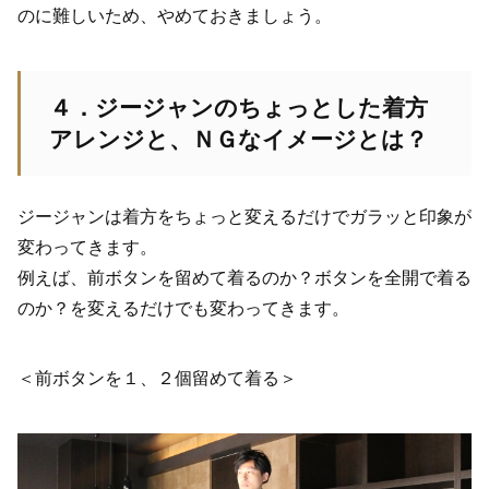
のに難しいため、やめておきましょう。
４．ジージャンのちょっとした着方
アレンジと、ＮＧなイメージとは？
ジージャンは着方をちょっと変えるだけでガラッと印象が
変わってきます。
例えば、前ボタンを留めて着るのか？ボタンを全開で着る
のか？を変えるだけでも変わってきます。
＜前ボタンを１、２個留めて着る＞