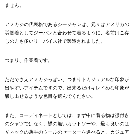
ません。
アメカジの代表格であるジージャンは、元々はアメリカの
労働着としてジーパンと合わせて着るように、名前はご存
じの方も多いリーバイス社で製造されました。
つまり、作業着です。
ただでさえアメカジっぽい、つまりドカジュアルな印象が
出やすいアイテムですので、出来るだけキレイめな印象が
醸し出せるような色目を選んでください。
また、コーディネートとしては、まず中に着る物は襟付き
のシャツではなく、襟の無いカットソーや、最も良いのは
Ｖネックの薄手のウールのセーターを選べると、カジュア