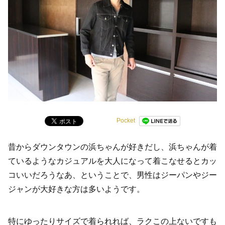
Pocket
昔からダウンタウンの浜ちゃんが好きだし、浜ちゃんが着
ているようなカジュアルを大人になって着こなせるとカッ
コいいだろうなあ、ということで、男性はジーパンやジー
ジャンが大好きな方は多いようです。
特にゆったりサイズで着られれば、ラクこの上ないですも