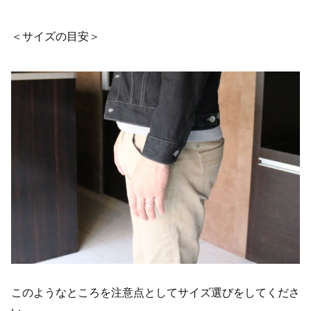
＜サイズの目安＞
このようなところを注意点としてサイズ選びをしてくださ