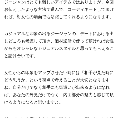
ジージャンはとても難しいアイテムではありますが、今回
お伝えしたような方法で選んで、コーディネートして頂け
れば、対女性の場面でも活躍してくれるようになります。
カジュアルな印象の出るジージャンの、デートにおける出
しどころも考慮して頂き、適材適所で使って頂ければ女性
からもオシャレなカジュアルスタイルと思ってもらえるこ
と請け合いです。
女性からの印象をアップさせたい時には「相手が見た時に
どう思うか」という視点で考えることが大切となります
ね。自分だけでなく相手にも気遣いが出来るようになれ
ば、あなたの外見だけでなく、内面部分の魅力も感じて頂
けるようになると思いますよ。