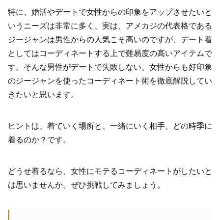
特に、婚活やデートで女性からの印象をアップさせたいと
いうニーズは非常に多く、実は、アメカジの代表格である
ジージャンは男性からの人気こそ高いのですが、デート着
としてはコーディネートする上で難易度の高いアイテムで
す。そんな男性がデートで失敗しない、女性からも好印象
のジージャンを使ったコーディネート術を徹底解説してい
きたいと思います。
ヒントは、着ていく場所と、一緒にいく相手、どの時季に
着るのか？です。
どうせ着るなら、女性にモテるコーディネートがしたいと
は思いませんか。ぜひ挑戦してみましょう。