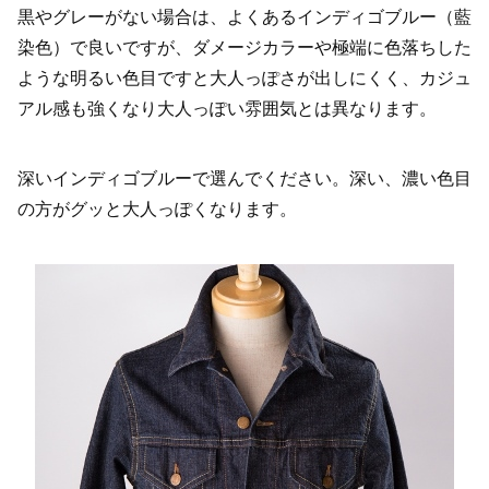
黒やグレーがない場合は、よくあるインディゴブルー（藍
染色）で良いですが、ダメージカラーや極端に色落ちした
ような明るい色目ですと大人っぽさが出しにくく、カジュ
アル感も強くなり大人っぽい雰囲気とは異なります。
深いインディゴブルーで選んでください。深い、濃い色目
の方がグッと大人っぽくなります。