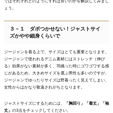
ではそれぞれどのようにすれば良いのかを解説してみまし
ょう。
３－１ ダボつかせない！ジャストサイ
ズかやや細身くらいで
ジージャンを着る上で、サイズはとても重要となります。
ジージャンで使われるデニム素材にはストレッチ（伸び
る）効果がない素材が多く、羽織った時にゴワゴワする感
じがあるため、大きめサイズを選ぶ男性も多いのですが、
ジージャンでゆったりサイズは野暮ったく見えてしまい、
女性からはかなり敬遠されがちとなります。
ジャストサイズにするためには、
「胸回り」「着丈」「袖
丈」
の3点をチェックしてください。