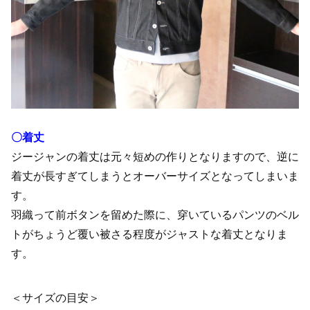
〇着丈
ジージャンの着丈は元々短めの作りとなりますので、逆に
着丈が長すぎてしまうとオーバーサイズとなってしまいま
す。
羽織って前ボタンを留めた際に、穿いているパンツのベル
トがちょうど覆い被さる程度がジャストな着丈となりま
す。
＜サイズの目安＞