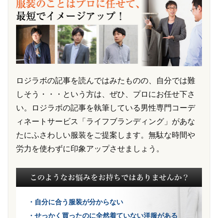
ロジラボの記事を読んではみたものの、自分では難
しそう・・・という方は、ぜひ、プロにお任せ下さ
い。ロジラボの記事を執筆している男性専門コーデ
ィネートサービス「ライフブランディング」があな
たにふさわしい服装をご提案します。無駄な時間や
労力を使わずに印象アップさせましょう。
・自分に合う服装が分からない
・せっかく買ったのに全然着ていない洋服がある