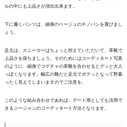
ルの中にも上品さが演出出来ます。
下に履くパンツは、細身のベージュのチノパンを選びまし
ょう。
足元は、スニーカーはちょっと控えていただいて、革靴で
上品さを保ちましょう。そのためにはコーディネート写真
のように、細身でコゲチャの革靴を合わせるとグッと大人
っぽくなります。幅広の靴だと足元でボテっとなって野暮
ったく見えてしまいますのでご注意を。
このような組み合わせであれば、デート用としても活用で
きるジージャンのコーディネート方法となります。