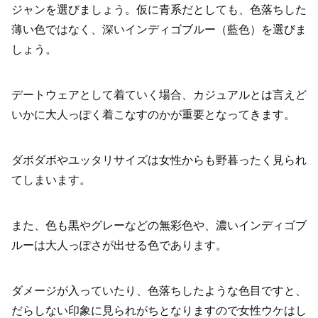
ジャンを選びましょう。仮に青系だとしても、色落ちした
薄い色ではなく、深いインディゴブルー（藍色）を選びま
しょう。
デートウェアとして着ていく場合、カジュアルとは言えど
いかに大人っぽく着こなすのかが重要となってきます。
ダボダボやユッタリサイズは女性からも野暮ったく見られ
てしまいます。
また、色も黒やグレーなどの無彩色や、濃いインディゴブ
ルーは大人っぽさが出せる色であります。
ダメージが入っていたり、色落ちしたような色目ですと、
だらしない印象に見られがちとなりますので女性ウケはし