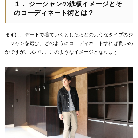
１． ジージャンの鉄板イメージとそ
のコーディネート術とは？
まずは、デートで着ていくとしたらどのようなタイプのジ
ージャンを選び、どのようにコーディネートすれば良いの
かですが、ズバリ、このようなイメージとなります。