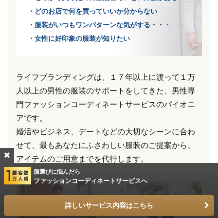
・どのお店で何を買っていいか分からない
・服装がいつもワンパターンな気がする・・・
・女性に好印象の服装が知りたい
ライフブランディングは、１７年以上に渡って１万
人以上の男性の服装のサポートをしてきた、男性専
門ファッションコーディネートサービスのパイオニ
アです。
婚活やビジネス、デートなどの大切なシーンに合わ
せて、最もあなたにふさわしい服装のご提案から、
アイテムのご用意までを代行します。
服選びに悩んだら
ファッションコーディネートサービスへ
詳しいサービス内容はこちら