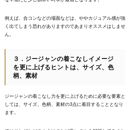
例えば、合コンなどの場面などは、ややカジュアル感が強
く出てしまう恐れがありますのであまりオススメはしませ
ん。
３．ジージャンの着こなしイメージ
を更に上げるヒントは、サイズ、色
柄、素材
ジージャンの着こなし力を更に上げるために必要な要素と
しては、サイズ、色柄、素材の3点に着目することとなり
ます。