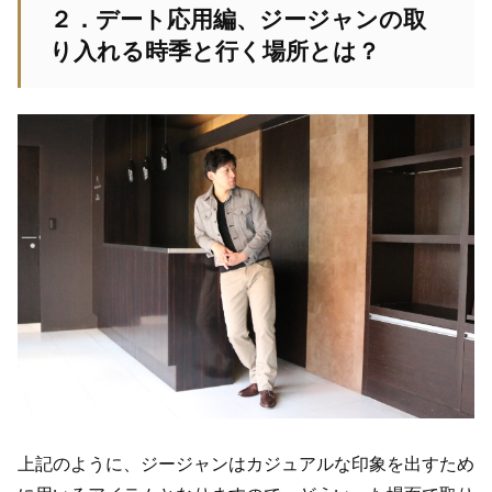
２．デート応用編、ジージャンの取
り入れる時季と行く場所とは？
上記のように、ジージャンはカジュアルな印象を出すため