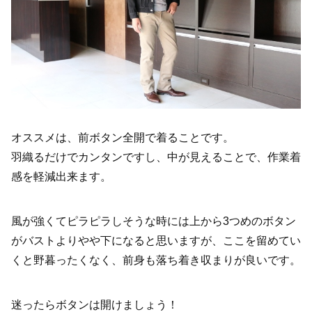
オススメは、前ボタン全開で着ることです。
羽織るだけでカンタンですし、中が見えることで、作業着
感を軽減出来ます。
風が強くてピラピラしそうな時には上から3つめのボタン
がバストよりやや下になると思いますが、ここを留めてい
くと野暮ったくなく、前身も落ち着き収まりが良いです。
迷ったらボタンは開けましょう！