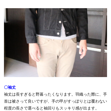
〇袖丈
袖丈は長すぎると野暮ったくなります。羽織った際に、手
首は被さって良いですが、手の甲がすっぽりとは覆わない
程度の長さで選べると袖回りもスッキリ感が出ます。