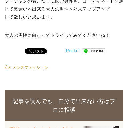
ジージャンの着こなしに悩む男性も、コーディネートを通
じて気遣いが出来る大人の男性へとステップアップ
して欲しいと思います。
大人の男性に向かってトライしてみてくださいね！
Pocket
メンズファッション
記事を読んでも、自分で出来ない方はプ
ロに相談