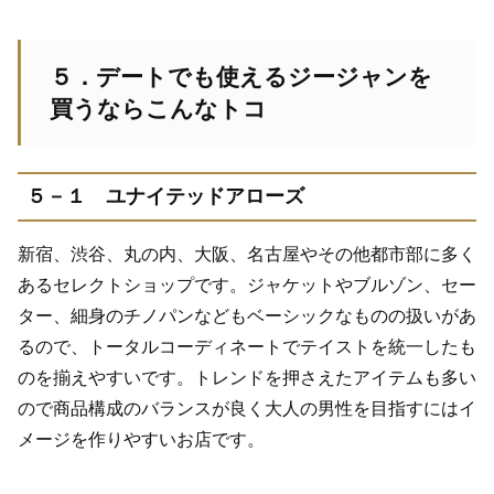
５．デートでも使えるジージャンを
買うならこんなトコ
５－１ ユナイテッドアローズ
新宿、渋谷、丸の内、大阪、名古屋やその他都市部に多く
あるセレクトショップです。ジャケットやブルゾン、セー
ター、細身のチノパンなどもベーシックなものの扱いがあ
るので、トータルコーディネートでテイストを統一したも
のを揃えやすいです。トレンドを押さえたアイテムも多い
ので商品構成のバランスが良く大人の男性を目指すにはイ
メージを作りやすいお店です。