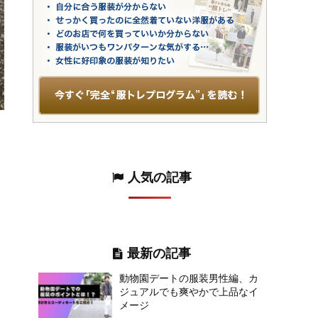
人気の記事
最新の記事
動物園デートの服装男性編、カ
ジュアルでも爽やかで上品なイ
メージ