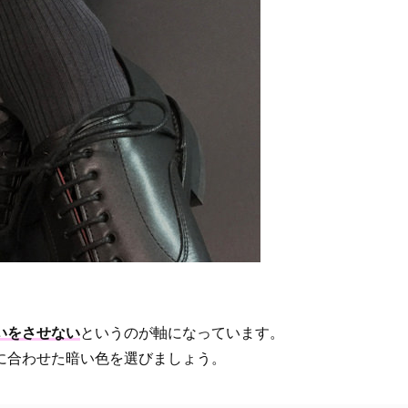
いをさせない
というのが軸になっています。
に合わせた暗い色を選びましょう。