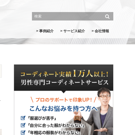
> 事例紹介
> サービス紹介
> 会社情報
）