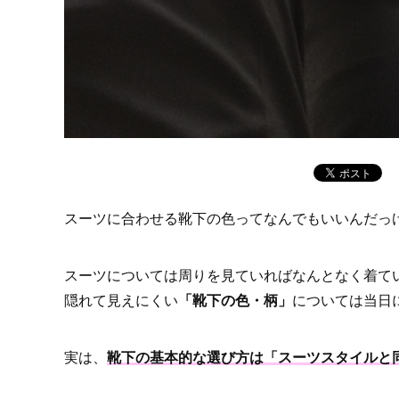
スーツに合わせる靴下の色ってなんでもいいんだっ
スーツについては周りを見ていればなんとなく着て
隠れて見えにくい
「靴下の色・柄」
については当日
実は、
靴下の基本的な選び方は「スーツスタイルと