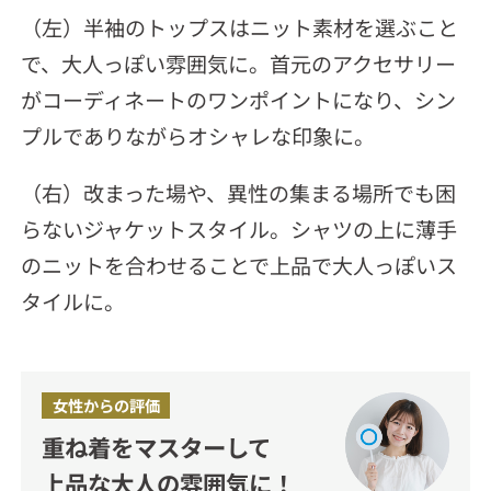
（左）半袖のトップスはニット素材を選ぶこと
で、大人っぽい雰囲気に。首元のアクセサリー
がコーディネートのワンポイントになり、シン
プルでありながらオシャレな印象に。
（右）改まった場や、異性の集まる場所でも困
らないジャケットスタイル。シャツの上に薄手
のニットを合わせることで上品で大人っぽいス
タイルに。
女性からの評価
重ね着をマスターして
上品な大人の雰囲気に！