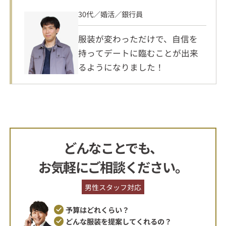
30代／婚活／銀行員
服装が変わっただけで、自信を
持ってデートに臨むことが出来
るようになりました！
どんなことでも、
お気軽にご相談ください。
男性スタッフ対応
予算はどれくらい？
どんな服装を提案してくれるの？