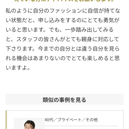
私のように自分のファッションに自信が持てな
い状態だと、申し込みをするのにとても勇気が
いると思います。でも、一歩踏み出してみる
と、スタッフの皆さんがとても親身に対応して
下さります。今までの自分とは違う自分を見ら
れる機会はあまりないのでとても楽しめると思
いますよ。
類似の事例を見る
40代／プライベート／その他