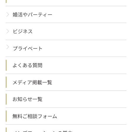
婚活やパーティー
ビジネス
プライベート
よくある質問
メディア掲載一覧
お知らせ一覧
無料ご相談フォーム