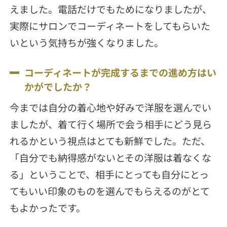
えました。電話だけでもためになりましたが、
実際にサロンでコーディネートをしてもらいた
いという気持ちが強くなりました。
コーディネートが完成するまでの進め方はい
かがでしたか？
今までは自分の着心地や好みで洋服を選んでい
ましたが、着て行く場所で会う相手にどう見ら
れるかという視点はとても新鮮でした。ただ、
「自分でも納得感がないとその洋服は着なくな
る」ということで、相手にとっても自分にとっ
てもいい印象のものを選んでもらえるのがとて
もよかったです。