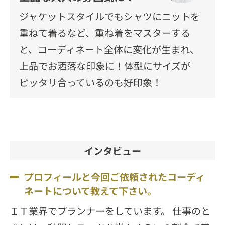
ジャケットスタイルでもシャツにニットを
重ねて着るなど、重ね着をマスターする
と、コーディネート全体に変化が生まれ、
上品でお洒落な印象に！体型にサイズが
ピッタリ合っているのも好印象！
インタビュー
プロフィールと今回ご依頼されたコーディ
ネートについて教えて下さい。
ＩＴ業界でプランナーをしています。 仕事のと