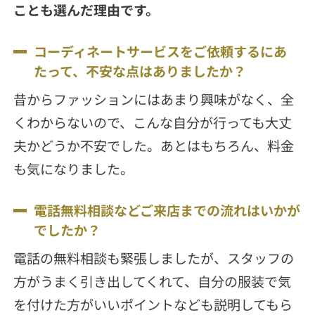
ことも選んだ理由です。
コーディネートサービスをご依頼するにあ
たって、不安な点はありましたか？
昔からファッションにはあまり興味がなく、全
くわからないので、こんな自分が行っても大丈
夫かどうか不安でした。あとはもちろん、料金
も気になりました。
電話無料相談などご来店までの流れはいかが
でしたか？
電話の無料相談も緊張しましたが、スタッフの
方がうまく引き出してくれて、自分の服装で気
を付けた方がいいポイントなども説明してもら