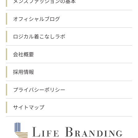
メンズファッションの基本
オフィシャルブログ
ロジカル着こなしラボ
会社概要
採用情報
プライバシーポリシー
サイトマップ