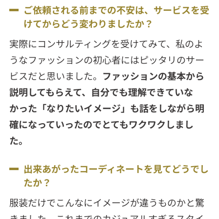
ご依頼される前までの不安は、サービスを受
けてからどう変わりましたか？
実際にコンサルティングを受けてみて、私のよ
うなファッションの初心者にはピッタリのサー
ビスだと思いました。
ファッションの基本から
説明してもらえて、自分でも理解できていな
かった「なりたいイメージ」も話をしながら明
確になっていったのでとてもワクワクしまし
た。
出来あがったコーディネートを見てどうでし
たか？
服装だけでこんなにイメージが違うものかと驚
きました。これまでのカジュアルすぎるスタイ