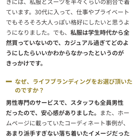
きには、私服とスーツを半々くらいの割合で着
ています。30代に入って、仕事やプライベート
でもそろそろ大人っぽい格好にしたいと思うよ
うになりました。でも、
私服は学生時代から全
然買っていないので、カジュアル過ぎてどのよ
うにしたらいいかわからなかったというのが
きっかけです。
なぜ、ライフブランディングをお選び頂いた
のですか？
男性専門のサービスで、スタッフも全員男性
だったので、安心感がありました。
また、ホー
ムページに載っていたコーディネート事例が、
あまり派手すぎない落ち着いたイメージだった