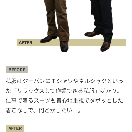
BEFORE
私服はジーパンにＴシャツやネルシャツといっ
た「リラックスして作業できる私服」ばかり。
仕事で着るスーツも着心地重視でダボッとした
着こなしで、何とかしたい…。
AFTER