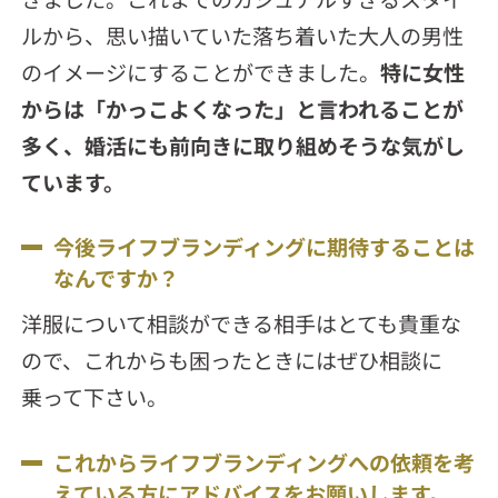
ルから、思い描いていた落ち着いた大人の男性
のイメージにすることができました。
特に女性
からは「かっこよくなった」と言われることが
多く、婚活にも前向きに取り組めそうな気がし
ています。
今後ライフブランディングに期待することは
なんですか？
洋服について相談ができる相手はとても貴重な
ので、これからも困ったときにはぜひ相談に
乗って下さい。
これからライフブランディングへの依頼を考
えている方にアドバイスをお願いします。