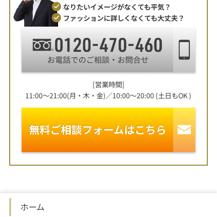
なりたいイメージがなくても平気？
ファッションに詳しくなくても大丈夫？
[営業時間]
11:00～21:00(月・木・金)／10:00～20:00 (土日もOK )
ホーム