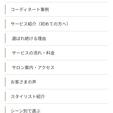
コーディネート事例
サービス紹介（初めての方へ）
選ばれ続ける理由
サービスの流れ・料金
サロン案内・アクセス
お客さまの声
スタイリスト紹介
シーン別で選ぶ