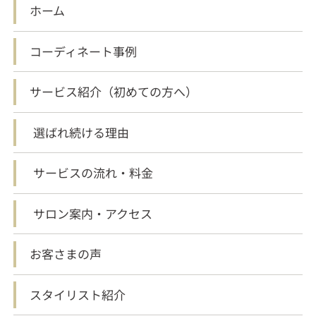
ホーム
コーディネート事例
サービス紹介（初めての方へ）
選ばれ続ける理由
サービスの流れ・料金
サロン案内・アクセス
お客さまの声
スタイリスト紹介