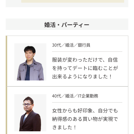
婚活・パーティー
30代／婚活／銀行員
服装が変わっただけで、自信
を持ってデートに臨むことが
出来るようになりました！
40代／婚活／IT企業勤務
女性からも好印象、自分でも
納得感のある買い物が実現で
きました！