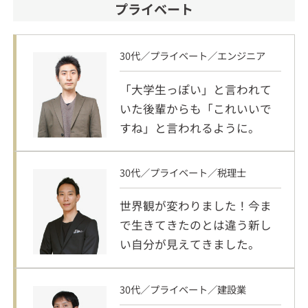
プライベート
30代／プライベート／エンジニア
「大学生っぽい」と言われて
いた後輩からも「これいいで
すね」と言われるように。
30代／プライベート／税理士
世界観が変わりました！今ま
で生きてきたのとは違う新し
い自分が見えてきました。
30代／プライベート／建設業