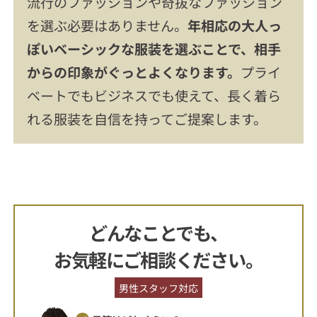
流行のファッションや奇抜なファッション
を選ぶ必要はありません。
年相応の大人っ
ぽいベーシックな服装を選ぶことで、相手
からの印象がぐっとよくなります。
プライ
ベートでもビジネスでも使えて、長く着ら
れる服装を自信を持ってご提案します。
どんなことでも、
お気軽にご相談ください。
男性スタッフ対応