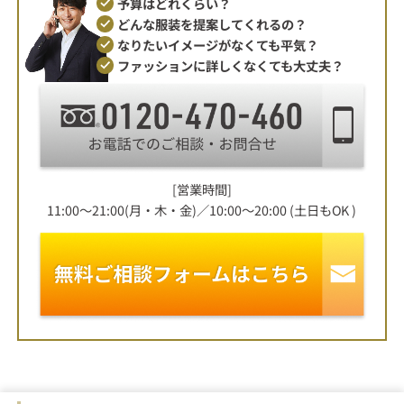
予算はどれくらい？
どんな服装を提案してくれるの？
なりたいイメージがなくても平気？
ファッションに詳しくなくても大丈夫？
[営業時間]
11:00～21:00(月・木・金)／10:00～20:00 (土日もOK )