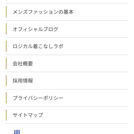
メンズファッションの基本
オフィシャルブログ
ロジカル着こなしラボ
会社概要
採用情報
プライバシーポリシー
サイトマップ