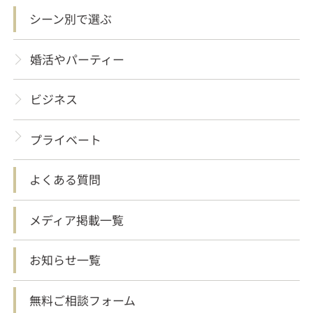
シーン別で選ぶ
婚活やパーティー
ビジネス
プライベート
よくある質問
メディア掲載一覧
お知らせ一覧
無料ご相談フォーム