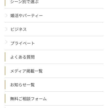
シーン別で選ぶ
婚活やパーティー
ビジネス
プライベート
よくある質問
メディア掲載一覧
お知らせ一覧
無料ご相談フォーム