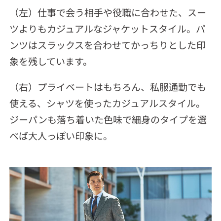
（左）仕事で会う相手や役職に合わせた、スー
ツよりもカジュアルなジャケットスタイル。パ
ンツはスラックスを合わせてかっちりとした印
象を残しています。
（右）プライベートはもちろん、私服通勤でも
使える、シャツを使ったカジュアルスタイル。
ジーパンも落ち着いた色味で細身のタイプを選
べば大人っぽい印象に。