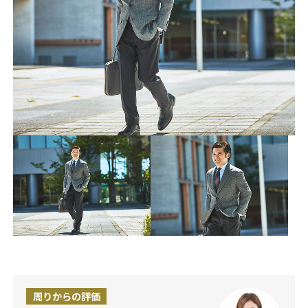
周りからの評価