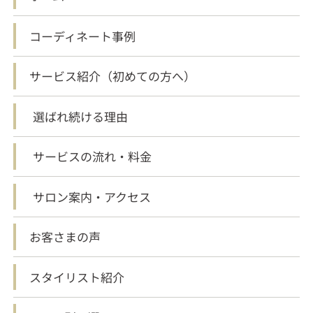
コーディネート事例
サービス紹介（初めての方へ）
選ばれ続ける理由
サービスの流れ・料金
サロン案内・アクセス
お客さまの声
スタイリスト紹介