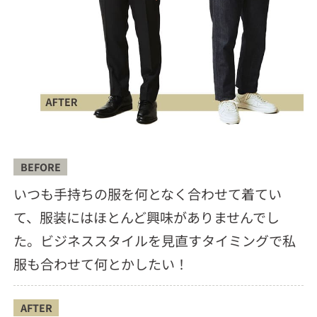
BEFORE
いつも手持ちの服を何となく合わせて着てい
て、服装にはほとんど興味がありませんでし
た。ビジネススタイルを見直すタイミングで私
服も合わせて何とかしたい！
AFTER