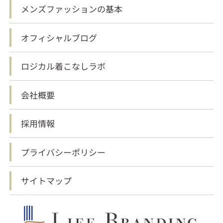
メンズファッションの基本
オフィシャルブログ
ロジカル着こなしラボ
会社概要
採用情報
プライバシーポリシー
サイトマップ