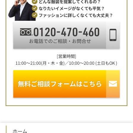
どんな服装を提案してくれるの？
なりたいイメージがなくても平気？
ファッションに詳しくなくても大丈夫？
[営業時間]
11:00～21:00(月・木・金)／10:00～20:00 (土日もOK )
ホーム