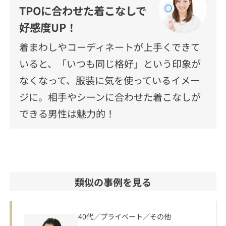
TPOに合わせた着こなしで
好感度UP！
着まわしやコーディネートが上手くできて
いると、「いつも同じ格好」という印象が
なくなって、服装に気を使っているイメー
ジに。相手やシーンに合わせた着こなしが
できる男性は魅力的！
類似の事例を見る
40代／プライベート／その他