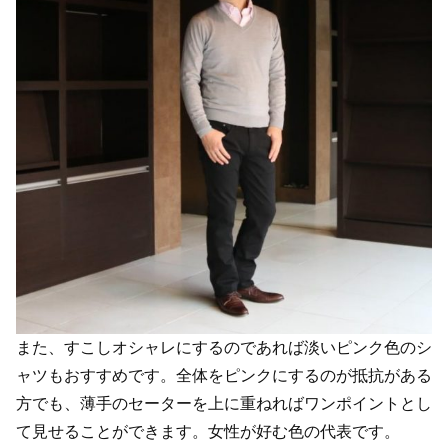
また、すこしオシャレにするのであれば淡いピンク色のシ
ャツもおすすめです。全体をピンクにするのが抵抗がある
方でも、薄手のセーターを上に重ねればワンポイントとし
て見せることができます。女性が好む色の代表です。