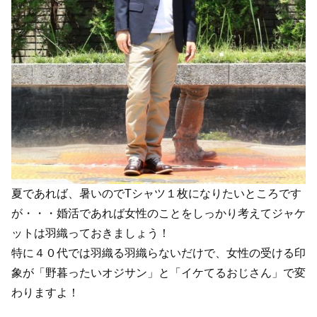
夏であれば、暑いのでTシャツ１枚になりたいところです
が・・・婚活であれば女性のことをしっかり考えてジャケ
ットは羽織っておきましょう！
特に４０代では羽織る羽織らないだけで、女性の受ける印
象が「野暮ったいオジサン」と「イケてるおじさん」で変
わりますよ！