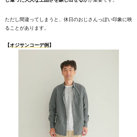
ただし間違ってしまうと、休日のおじさんっぽい印象に映
ることがあります。
【
オジサンコーデ例
】