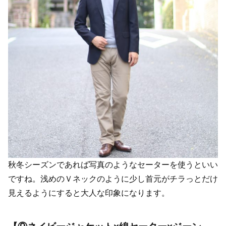
秋冬シーズンであれば写真のようなセーターを使うといい
ですね。浅めのＶネックのように少し首元がチラっとだけ
見えるようにすると大人な印象になります。