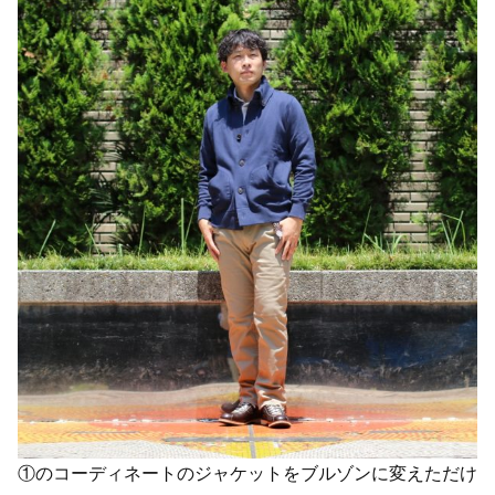
①のコーディネートのジャケットをブルゾンに変えただけ