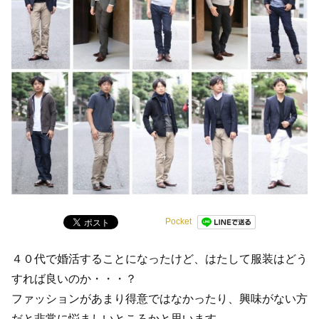
Pocket
４０代で婚活することになったけど、はたして服装はどう
すれば良いのか・・・？
ファッションがあまり得意ではなかったり、興味がない方
だと非常に悩ましいところかと思います。