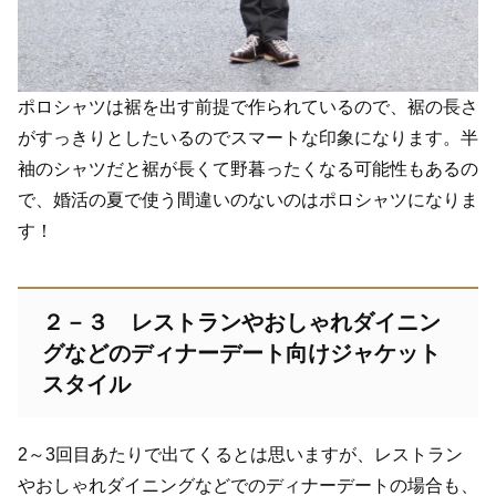
ポロシャツは裾を出す前提で作られているので、裾の長さ
がすっきりとしたいるのでスマートな印象になります。半
袖のシャツだと裾が長くて野暮ったくなる可能性もあるの
で、婚活の夏で使う間違いのないのはポロシャツになりま
す！
２－３ レストランやおしゃれダイニン
グなどのディナーデート向けジャケット
スタイル
2～3回目あたりで出てくるとは思いますが、レストラン
やおしゃれダイニングなどでのディナーデートの場合も、