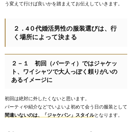
う変えて行けば良いかを踏まえてお伝えしていきます。
２．4０代婚活男性の服装選びは、行
く場所によって決まる
２－１ 初回（パーティ）ではジャケッ
ト、ワイシャツで大人っぽく頼りがいの
あるイメージに
初回は絶対に外したくないと思います。
パーティや紹介などでいよいよ初めて会う日の服装として
間違いないのは、「ジャケパン」スタイル
となります。