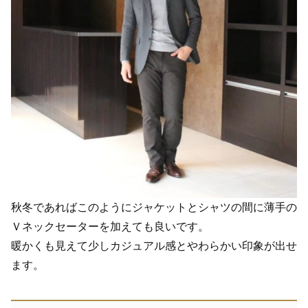
秋冬であればこのようにジャケットとシャツの間に薄手の
Ｖネックセーターを加えても良いです。
暖かくも見えて少しカジュアル感とやわらかい印象が出せ
ます。