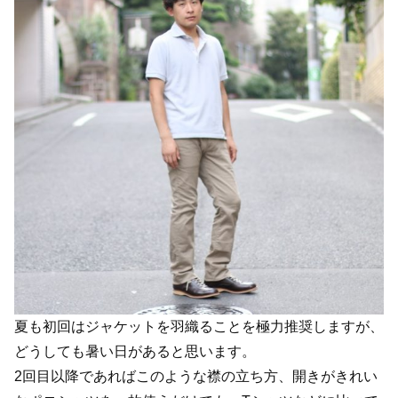
夏も初回はジャケットを羽織ることを極力推奨しますが、
どうしても暑い日があると思います。
2回目以降であればこのような襟の立ち方、開きがきれい