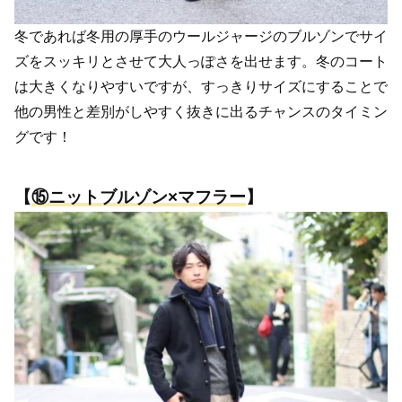
冬であれば冬用の厚手のウールジャージのブルゾンでサイ
ズをスッキリとさせて大人っぽさを出せます。冬のコート
は大きくなりやすいですが、すっきりサイズにすることで
他の男性と差別がしやすく抜きに出るチャンスのタイミン
グです！
【
⑮
ニットブルゾン×マフラー
】