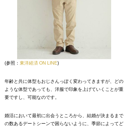
(参照：
東洋経済 ON LINE
)
年齢と共に体型もおじさんっぽく変わってきますが、どの
ような体型であっても、洋服で印象を上げていくことが重
要ですし、可能なのです。
婚活において最初に出会うところから、結婚が決まるまで
の数あるデートシーンで困らないように、季節によってど