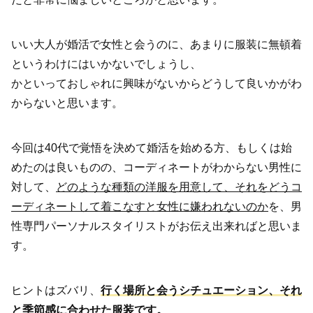
いい大人が婚活で女性と会うのに、あまりに服装に無頓着
というわけにはいかないでしょうし、
かといっておしゃれに興味がないからどうして良いかがわ
からないと思います。
今回は40代で覚悟を決めて婚活を始める方、もしくは始
めたのは良いものの、コーディネートがわからない男性に
対して、
どのような種類の洋服を用意して、それをどうコ
ーディネートして着こなすと女性に嫌われないのか
を、男
性専門パーソナルスタイリストがお伝え出来ればと思いま
す。
ヒントはズバリ、
行く場所と会うシチュエーション、それ
と季節感に合わせた服装です。