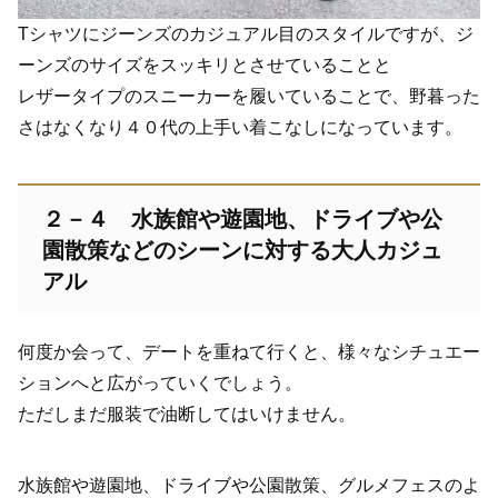
Tシャツにジーンズのカジュアル目のスタイルですが、ジ
ーンズのサイズをスッキリとさせていることと
レザータイプのスニーカーを履いていることで、野暮った
さはなくなり４０代の上手い着こなしになっています。
２－４ 水族館や遊園地、ドライブや公
園散策などのシーンに対する大人カジュ
アル
何度か会って、デートを重ねて行くと、様々なシチュエー
ションへと広がっていくでしょう。
ただしまだ服装で油断してはいけません。
水族館や遊園地、ドライブや公園散策、グルメフェスのよ