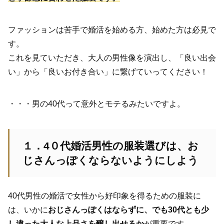
ファッションは苦手で婚活を始める方、始めた方は必見で
す。
これを見ていただき、大人の男性像を演出し、「良い出会
い」から「良いお付き合い」に繋げていってください！
・・・男の40代って意外とモテるみたいですよ。
１．4０代婚活男性の服装選びは、お
じさんっぽくならないようにしよう
40代男性の婚活で女性から好印象を得るための服装に
は、いかに
おじさんっぽくはならずに、でも30代とも少
し違った大人な上品さを醸し出せるか
が重要です。