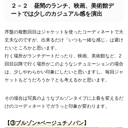
２－２ 昼間のランチ、映画、美術館デ
ートでは少しのカジュアル感を演出
序盤の複数回目はジャケットを使ったコーディネートで大
丈夫なのですが、出来るだけ「いつも一緒な感じ」は避け
たいところかと思います。
行く場所がランチデートだったり、映画、美術館など、2
回目以降で行く場所がこのようなシチュエーションの場合
は、少しやわらかい印象にしたいと思いますし、毎回ジャ
ケットもどうだろうか？とも考えるかと思います。
その場合は写真のようなブルゾンタイプに上着を変えるだ
けのコーディネートでガラっと印象が変わります。
【
③
ブルゾン×ベージュチノパン
】