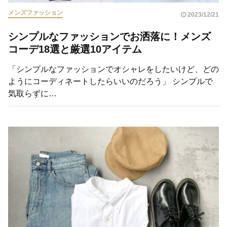
メンズファッション
2023/12/21
シンプルなファッションでお洒落に！メンズ
コーデ18選と厳選10アイテム
「シンプルなファッションでオシャレをしたいけど、どの
ようにコーディネートしたらいいのだろう」 シンプルで
気取らずに…