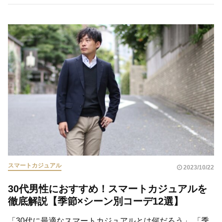
スマートカジュアル
2023/10/22
30代男性におすすめ！スマートカジュアルを
徹底解説【季節×シーン別コーデ12選】
「30代に最適なスマートカジュアルとは何だろう」 「季