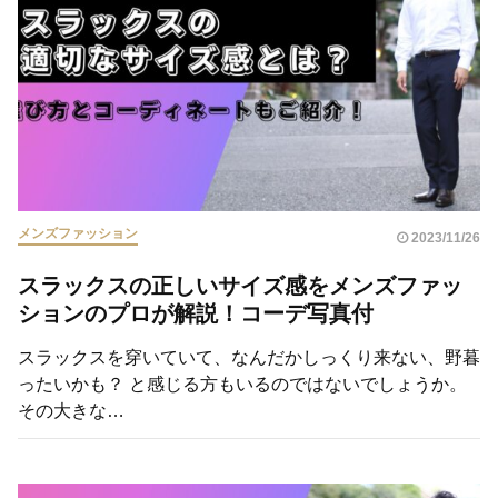
メンズファッション
2023/11/26
スラックスの正しいサイズ感をメンズファッ
ションのプロが解説！コーデ写真付
スラックスを穿いていて、なんだかしっくり来ない、野暮
ったいかも？ と感じる方もいるのではないでしょうか。
その大きな…