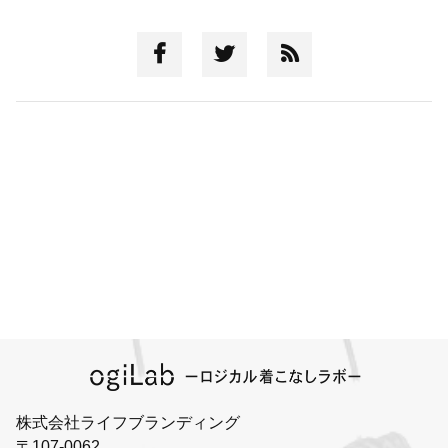
株式会社ライフブランディング
〒107-0062