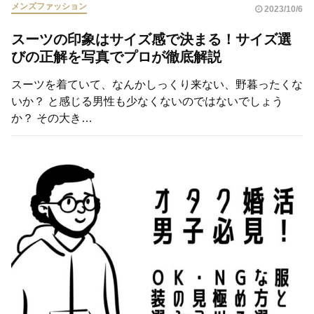
メンズファッション
2023/10/6
スーツの印象はサイズ感で決まる！サイズ選
びの正解を写真でプロが徹底解説
スーツを着ていて、なんかしっくり来ない、野暮ったくな
いか？ と感じる男性も少なくないのではないでしょう
か？ その大き…