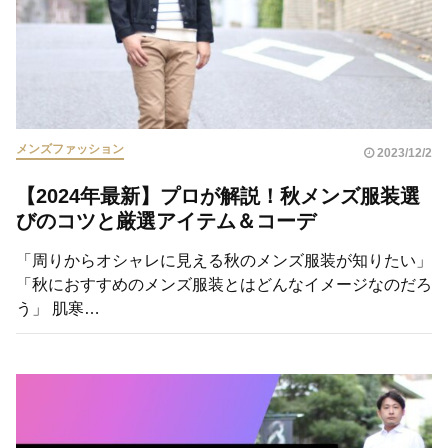
メンズファッション
2023/12/2
【2024年最新】プロが解説！秋メンズ服装選
びのコツと厳選アイテム＆コーデ
「周りからオシャレに見える秋のメンズ服装が知りたい」
「秋におすすめのメンズ服装とはどんなイメージなのだろ
う」 肌寒…