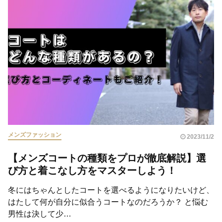
メンズファッション
2023/11/2
【メンズコートの種類をプロが徹底解説】選
び方と着こなし方をマスターしよう！
冬にはちゃんとしたコートを選べるようになりたいけど、
はたして何が自分に似合うコートなのだろうか？ と悩む
男性は決して少…