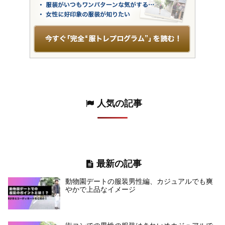
人気の記事
最新の記事
動物園デートの服装男性編、カジュアルでも爽
やかで上品なイメージ