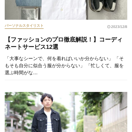
パーソナルスタイリスト
2023/12/8
【ファッションのプロ徹底解説！】コーディ
ネートサービス12選
「大事なシーンで、何を着ればいいか分からない」 「そ
もそも自分に似合う服が分からない」 「忙しくて、服を
選ぶ時間がな…