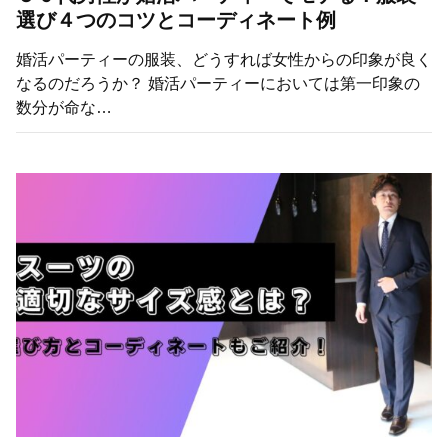
選び４つのコツとコーディネート例
婚活パーティーの服装、どうすれば女性からの印象が良く
なるのだろうか？ 婚活パーティーにおいては第一印象の
数分が命な…